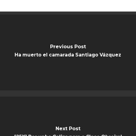
Previous Post
Ha muerto el camarada Santiago Vázquez
Next Post