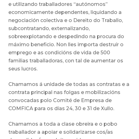
e utilizando traballadores “autónomos”
economicamente dependentes, liquidando a
negociación colectiva e o Dereito do Traballo,
subcontratando, externalizando,
sobreexplotando e despedindo na procura do
máximo beneficio. Non lles importa destruír o
emprego e as condicións de vida de 500
familias traballadoras, con tal de aumentar os
seus lucros.
Chamamos á unidade de todas as contratas e a
contrata principal nas folgas e mobilizacións
convocadas polo Comité de Empresa de
COMFICA para os días 24, 30 e 31 de Xullo.
Chamamos a toda a clase obreira e o pobo
traballador a apoiar e solidarizarse cos/as