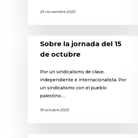
25 noviembre 2025
Sobre la jornada del 15
de octubre
Por un sindicalismo de clase,
independiente e internacionalista. Por
un sindicalismo con el pueblo
palestino.…
19 octubre 2025