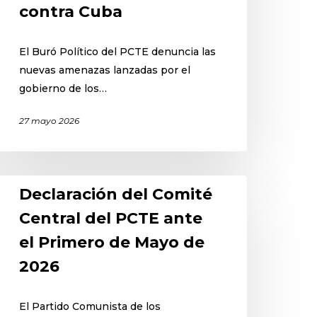
contra Cuba
El Buró Político del PCTE denuncia las
nuevas amenazas lanzadas por el
gobierno de los…
27 mayo 2026
Declaración del Comité
Central del PCTE ante
el Primero de Mayo de
2026
El Partido Comunista de los