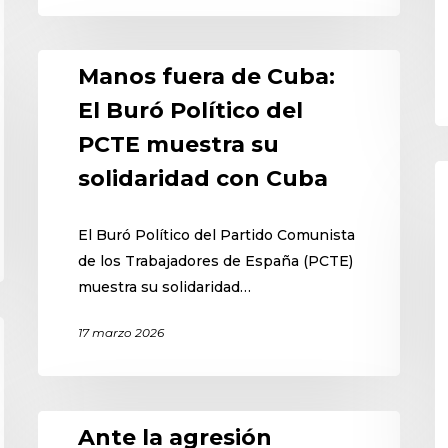
Manos fuera de Cuba:
El Buró Político del
PCTE muestra su
solidaridad con Cuba
El Buró Político del Partido Comunista
de los Trabajadores de España (PCTE)
muestra su solidaridad…
17 marzo 2026
Ante la agresión