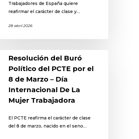
Trabajadores de España quiere
reafirmar el carácter de clase y…
28 abril 2026
Resolución del Buró
Político del PCTE por el
8 de Marzo – Día
Internacional De La
Mujer Trabajadora
El PCTE reafirma el carácter de clase
del 8 de marzo, nacido en el seno…