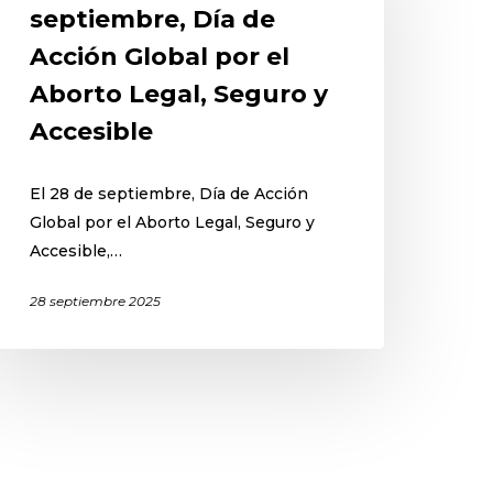
septiembre, Día de
Acción Global por el
Aborto Legal, Seguro y
Accesible
El 28 de septiembre, Día de Acción
Global por el Aborto Legal, Seguro y
Accesible,…
28 septiembre 2025