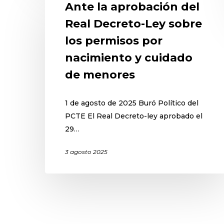
Ante la aprobación del
Real Decreto-Ley sobre
los permisos por
nacimiento y cuidado
de menores
1 de agosto de 2025 Buró Político del
PCTE El Real Decreto-ley aprobado el
29…
3 agosto 2025