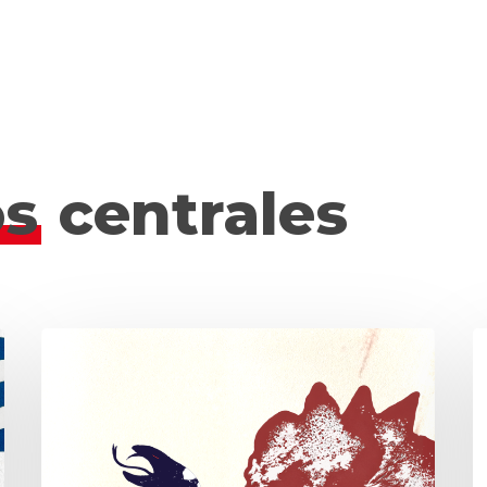
s
centrales