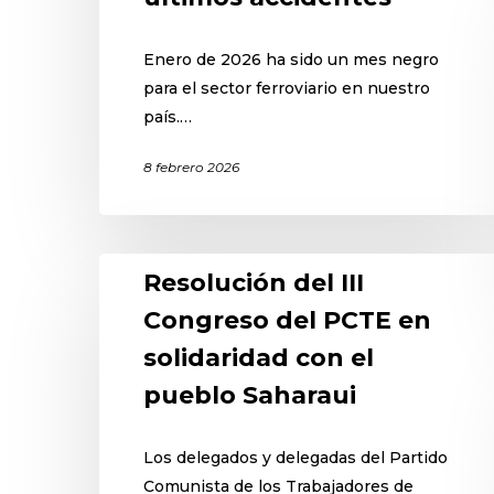
Enero de 2026 ha sido un mes negro
para el sector ferroviario en nuestro
país.…
8 febrero 2026
Resolución del III
Congreso del PCTE en
solidaridad con el
pueblo Saharaui
Los delegados y delegadas del Partido
Comunista de los Trabajadores de