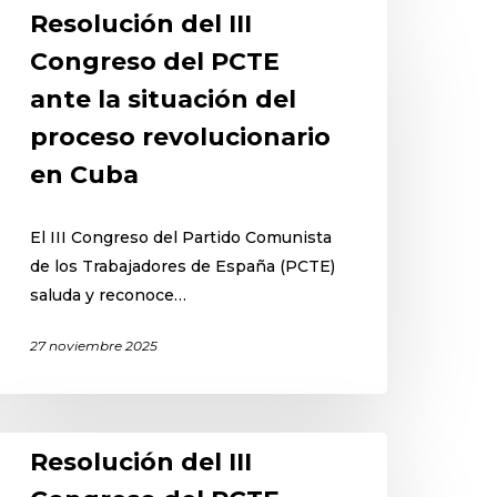
Resolución del III
Congreso del PCTE
ante la situación del
proceso revolucionario
en Cuba
El III Congreso del Partido Comunista
de los Trabajadores de España (PCTE)
saluda y reconoce…
27 noviembre 2025
Resolución del III