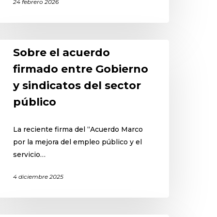
24 febrero 2026
Sobre el acuerdo
firmado entre Gobierno
y sindicatos del sector
público
La reciente firma del “Acuerdo Marco
por la mejora del empleo público y el
servicio…
4 diciembre 2025