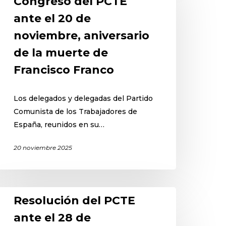
Congreso del PCTE
ante el 20 de
noviembre, aniversario
de la muerte de
Francisco Franco
Los delegados y delegadas del Partido
Comunista de los Trabajadores de
España, reunidos en su…
20 noviembre 2025
Resolución del PCTE
ante el 28 de