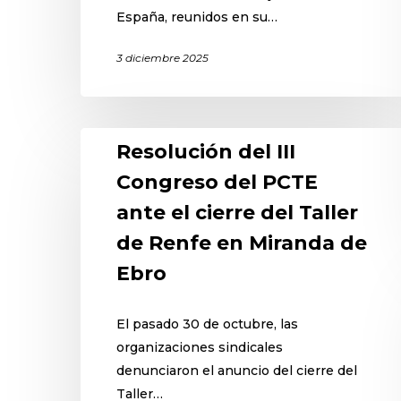
España, reunidos en su…
3 diciembre 2025
Resolución del III
Congreso del PCTE
ante el cierre del Taller
de Renfe en Miranda de
Ebro
El pasado 30 de octubre, las
organizaciones sindicales
denunciaron el anuncio del cierre del
Taller…