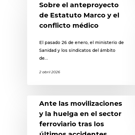
Sobre el anteproyecto
de Estatuto Marco y el
conflicto médico
El pasado 26 de enero, el ministerio de
Sanidad y los sindicatos del ámbito
de…
2 abril 2026
Ante las movilizaciones
y la huelga en el sector
ferroviario tras los
últimos accidentes