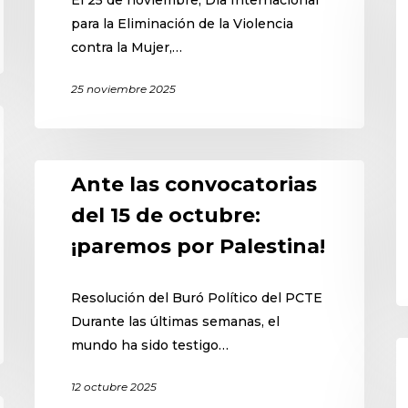
para la Eliminación de la Violencia
contra la Mujer,…
25 noviembre 2025
Ante las convocatorias
del 15 de octubre:
¡paremos por Palestina!
Resolución del Buró Político del PCTE
Durante las últimas semanas, el
mundo ha sido testigo…
12 octubre 2025