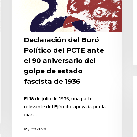
Declaración del Buró
Político del PCTE ante
el 90 aniversario del
golpe de estado
fascista de 1936
El 18 de julio de 1936, una parte
relevante del Ejército, apoyada por la
gran…
18 julio 2026