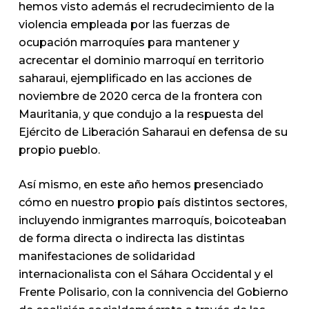
hemos visto además el recrudecimiento de la
violencia empleada por las fuerzas de
ocupación marroquíes para mantener y
acrecentar el dominio marroquí en territorio
saharaui, ejemplificado en las acciones de
noviembre de 2020 cerca de la frontera con
Mauritania, y que condujo a la respuesta del
Ejército de Liberación Saharaui en defensa de su
propio pueblo.
Así mismo, en este año hemos presenciado
cómo en nuestro propio país distintos sectores,
incluyendo inmigrantes marroquís, boicoteaban
de forma directa o indirecta las distintas
manifestaciones de solidaridad
internacionalista con el Sáhara Occidental y el
Frente Polisario, con la connivencia del Gobierno