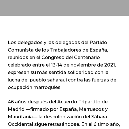
Los delegados y las delegadas del Partido
Comunista de los Trabajadores de España,
reunidos en el Congreso del Centenario
celebrado entre el 13-14 de noviembre de 2021,
expresan su más sentida solidaridad con la
lucha del pueblo saharaui contra las fuerzas de
ocupación marroquíes.
46 años después del Acuerdo Tripartito de
Madrid —firmado por España, Marruecos y
Mauritania— la descolonización del Sáhara
Occidental sigue retrasándose. En el último año,