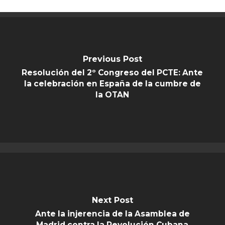
Previous Post
Resolución del 2º Congreso del PCTE: Ante
la celebración en España de la cumbre de
la OTAN
Next Post
Ante la injerencia de la Asamblea de
Madrid contra la Revolución Cubana