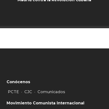
Conócenos
PCTE
·
CJC
·
Comunicados
Movimiento Comunista Internacional