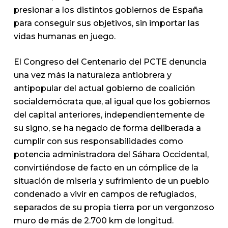
presionar a los distintos gobiernos de España
para conseguir sus objetivos, sin importar las
vidas humanas en juego.
El Congreso del Centenario del PCTE denuncia
una vez más la naturaleza antiobrera y
antipopular del actual gobierno de coalición
socialdemócrata que, al igual que los gobiernos
del capital anteriores, independientemente de
su signo, se ha negado de forma deliberada a
cumplir con sus responsabilidades como
potencia administradora del Sáhara Occidental,
convirtiéndose de facto en un cómplice de la
situación de miseria y sufrimiento de un pueblo
condenado a vivir en campos de refugiados,
separados de su propia tierra por un vergonzoso
muro de más de 2.700 km de longitud.