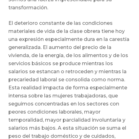
transformación.
El deterioro constante de las condiciones
materiales de vida de la clase obrera tiene hoy
una expresión especialmente dura en la carestía
generalizada. El aumento del precio de la
vivienda, de la energía, de los alimentos y de los
servicios básicos se produce mientras los
salarios se estancan o retroceden y mientras la
precariedad laboral se consolida como norma.
Esta realidad impacta de forma especialmente
intensa sobre las mujeres trabajadoras, que
seguimos concentradas en los sectores con
peores condiciones laborales, mayor
temporalidad, mayor parcialidad involuntaria y
salarios más bajos. A esta situación se suma el
peso del trabajo doméstico y de cuidados,