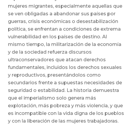
mujeres migrantes, especialmente aquellas que
se ven obligadas a abandonar sus países por
guerras, crisis económicas o desestabilización
política, se enfrentan a condiciones de extrema
vulnerabilidad en los países de destino. Al
mismo tiempo, la militarización de la economía
y de la sociedad refuerza discursos
ultraconservadores que atacan derechos
fundamentales, incluidos los derechos sexuales
y reproductivos, presentándolos como
secundarios frente a supuestas necesidades de
seguridad o estabilidad. La historia demuestra
que el imperialismo solo genera más
explotación, más pobreza y más violencia, y que
es incompatible con la vida digna de los pueblos
y con la liberación de las mujeres trabajadoras.