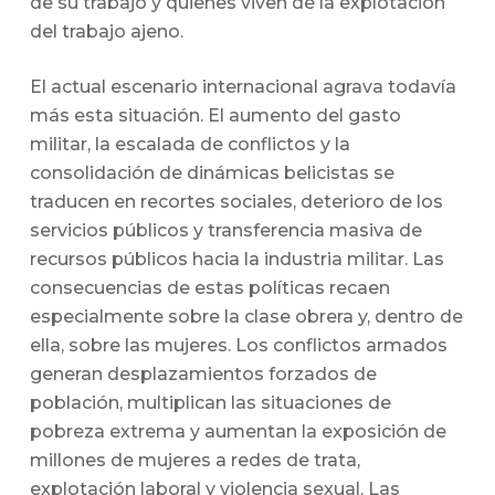
de su trabajo y quienes viven de la explotación
del trabajo ajeno.
El actual escenario internacional agrava todavía
más esta situación. El aumento del gasto
militar, la escalada de conflictos y la
consolidación de dinámicas belicistas se
traducen en recortes sociales, deterioro de los
servicios públicos y transferencia masiva de
recursos públicos hacia la industria militar. Las
consecuencias de estas políticas recaen
especialmente sobre la clase obrera y, dentro de
ella, sobre las mujeres. Los conflictos armados
generan desplazamientos forzados de
población, multiplican las situaciones de
pobreza extrema y aumentan la exposición de
millones de mujeres a redes de trata,
explotación laboral y violencia sexual. Las