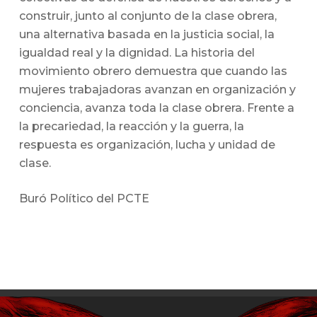
construir, junto al conjunto de la clase obrera,
una alternativa basada en la justicia social, la
igualdad real y la dignidad. La historia del
movimiento obrero demuestra que cuando las
mujeres trabajadoras avanzan en organización y
conciencia, avanza toda la clase obrera. Frente a
la precariedad, la reacción y la guerra, la
respuesta es organización, lucha y unidad de
clase.
Buró Político del PCTE