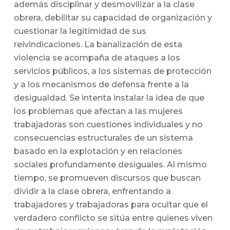
además disciplinar y desmovilizar a la clase
obrera, debilitar su capacidad de organización y
cuestionar la legitimidad de sus
reivindicaciones. La banalización de esta
violencia se acompaña de ataques a los
servicios públicos, a los sistemas de protección
y a los mecanismos de defensa frente a la
desigualdad. Se intenta instalar la idea de que
los problemas que afectan a las mujeres
trabajadoras son cuestiones individuales y no
consecuencias estructurales de un sistema
basado en la explotación y en relaciones
sociales profundamente desiguales. Al mismo
tiempo, se promueven discursos que buscan
dividir a la clase obrera, enfrentando a
trabajadores y trabajadoras para ocultar que el
verdadero conflicto se sitúa entre quienes viven