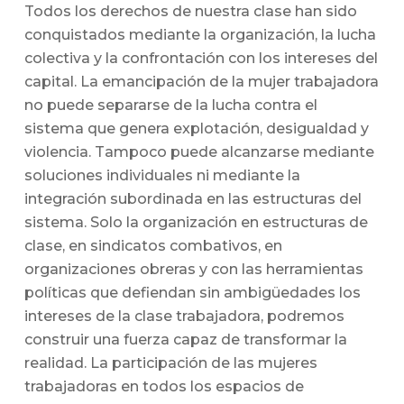
Todos los derechos de nuestra clase han sido
conquistados mediante la organización, la lucha
colectiva y la confrontación con los intereses del
capital. La emancipación de la mujer trabajadora
no puede separarse de la lucha contra el
sistema que genera explotación, desigualdad y
violencia. Tampoco puede alcanzarse mediante
soluciones individuales ni mediante la
integración subordinada en las estructuras del
sistema. Solo la organización en estructuras de
clase, en sindicatos combativos, en
organizaciones obreras y con las herramientas
políticas que defiendan sin ambigüedades los
intereses de la clase trabajadora, podremos
construir una fuerza capaz de transformar la
realidad. La participación de las mujeres
trabajadoras en todos los espacios de