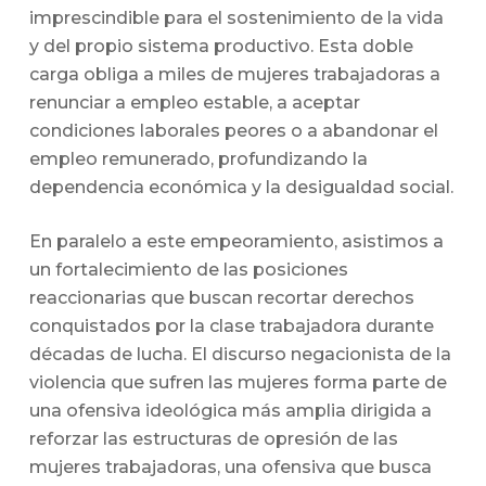
imprescindible para el sostenimiento de la vida
y del propio sistema productivo. Esta doble
carga obliga a miles de mujeres trabajadoras a
renunciar a empleo estable, a aceptar
condiciones laborales peores o a abandonar el
empleo remunerado, profundizando la
dependencia económica y la desigualdad social.
En paralelo a este empeoramiento, asistimos a
un fortalecimiento de las posiciones
reaccionarias que buscan recortar derechos
conquistados por la clase trabajadora durante
décadas de lucha. El discurso negacionista de la
violencia que sufren las mujeres forma parte de
una ofensiva ideológica más amplia dirigida a
reforzar las estructuras de opresión de las
mujeres trabajadoras, una ofensiva que busca