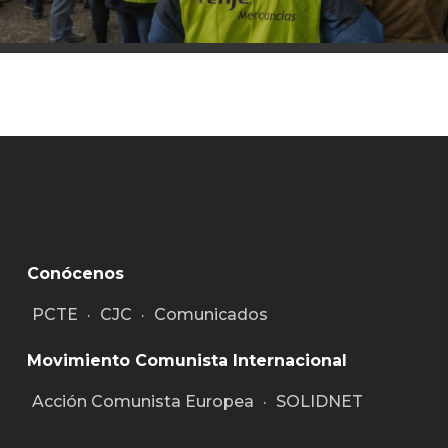
Conócenos
PCTE
·
CJC
·
Comunicados
Movimiento Comunista Internacional
Acción Comunista Europea
·
SOLIDNET