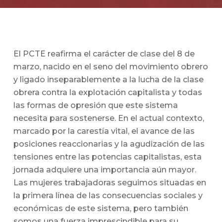
El PCTE reafirma el carácter de clase del 8 de
marzo, nacido en el seno del movimiento obrero
y ligado inseparablemente a la lucha de la clase
obrera contra la explotación capitalista y todas
las formas de opresión que este sistema
necesita para sostenerse. En el actual contexto,
marcado por la carestía vital, el avance de las
posiciones reaccionarias y la agudización de las
tensiones entre las potencias capitalistas, esta
jornada adquiere una importancia aún mayor.
Las mujeres trabajadoras seguimos situadas en
la primera línea de las consecuencias sociales y
económicas de este sistema, pero también
somos una fuerza imprescindible para su