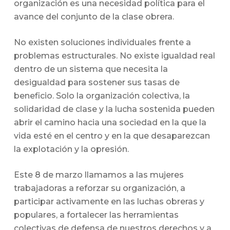
organización es una necesidad política para el
avance del conjunto de la clase obrera.
No existen soluciones individuales frente a
problemas estructurales. No existe igualdad real
dentro de un sistema que necesita la
desigualdad para sostener sus tasas de
beneficio. Solo la organización colectiva, la
solidaridad de clase y la lucha sostenida pueden
abrir el camino hacia una sociedad en la que la
vida esté en el centro y en la que desaparezcan
la explotación y la opresión.
Este 8 de marzo llamamos a las mujeres
trabajadoras a reforzar su organización, a
participar activamente en las luchas obreras y
populares, a fortalecer las herramientas
colectivas de defensa de nuestros derechos y a