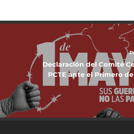
P
Declaración del Comité Ce
PCTE ante el Primero d