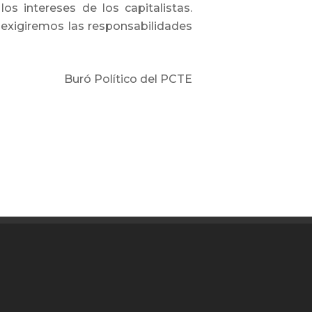
os intereses de los capitalistas.
 exigiremos las responsabilidades
Buró Político del PCTE