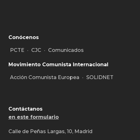
Conócenos
PCTE
·
CJC
·
Comunicados
Movimiento Comunista Internacional
Acción Comunista Europea
·
SOLIDNET
Contáctanos
en este formulario
Calle de Peñas Largas, 10, Madrid