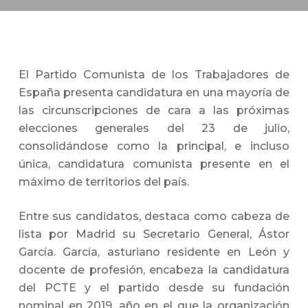
El Partido Comunista de los Trabajadores de
España presenta candidatura en una mayoría de
las circunscripciones de cara a las próximas
elecciones generales del 23 de julio,
consolidándose como la principal, e incluso
única, candidatura comunista presente en el
máximo de territorios del país.
Entre sus candidatos, destaca como cabeza de
lista por Madrid su Secretario General, Ástor
García. García, asturiano residente en León y
docente de profesión, encabeza la candidatura
del PCTE y el partido desde su fundación
nominal en 2019, año en el que la organización