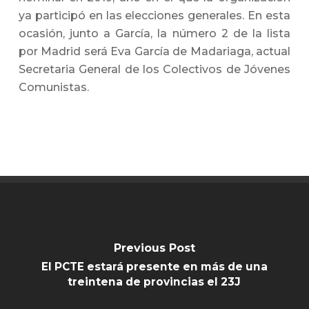
ya participó en las elecciones generales. En esta
ocasión, junto a García, la número 2 de la lista
por Madrid será Eva García de Madariaga, actual
Secretaria General de los Colectivos de Jóvenes
Comunistas.
Previous Post
El PCTE estará presente en más de una
treintena de provincias el 23J