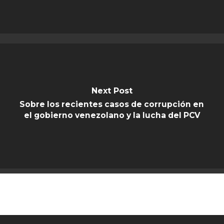
Next Post
Sobre los recientes casos de corrupción en
el gobierno venezolano y la lucha del PCV