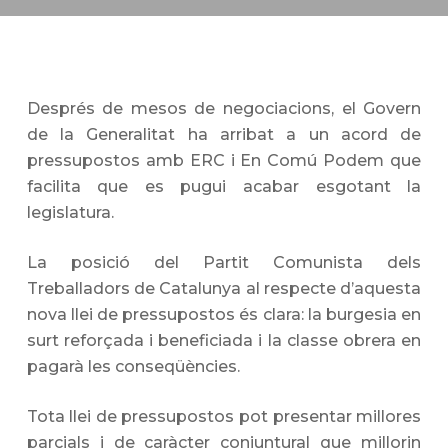
Després de mesos de negociacions, el Govern
de la Generalitat ha arribat a un acord de
pressupostos amb ERC i En Comú Podem que
facilita que es pugui acabar esgotant la
legislatura.
La posició del Partit Comunista dels
Treballadors de Catalunya al respecte d’aquesta
nova llei de pressupostos és clara: la burgesia en
surt reforçada i beneficiada i la classe obrera en
pagarà les conseqüències.
Tota llei de pressupostos pot presentar millores
parcials i de caràcter conjuntural que millorin