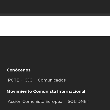
Conócenos
PCTE
·
CJC
·
Comunicados
Movimiento Comunista Internacional
Acción Comunista Europea
·
SOLIDNET