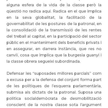
alguna esfera de la vida de la classe però la
qüestió no radica aquí. Radica en el que implica
en la seva globalitat, la facilitació de la
governabilitat de les postures de la patronal, en
la consolidació de la transmissió de les rentes
del treball al capital, en la participació del sector
públic en el manteniment dels beneficis privats i
en assegurar, en darrera instància, que res no
canviï, cosa que implica que la burgesia guanyi i
la classe obrera segueixi subordinada.
Defensar les “suposades millores parcials” com
a excusa per a la defensa del conjunt forma part
de les polítiques de l’esquerra parlamentària,
submisa als dictats de la patronal. Suposa una
política socialdemòcrata de desmobilització
conscient de la nostra classe sota l’argument