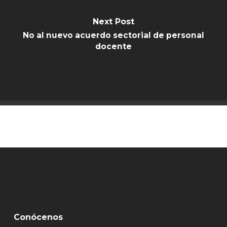
Next Post
No al nuevo acuerdo sectorial de personal
docente
Conócenos