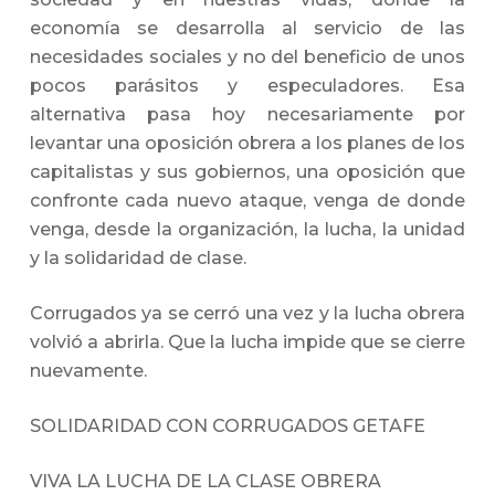
economía se desarrolla al servicio de las
necesidades sociales y no del beneficio de unos
pocos parásitos y especuladores. Esa
alternativa pasa hoy necesariamente por
levantar una oposición obrera a los planes de los
capitalistas y sus gobiernos, una oposición que
confronte cada nuevo ataque, venga de donde
venga, desde la organización, la lucha, la unidad
y la solidaridad de clase.
Corrugados ya se cerró una vez y la lucha obrera
volvió a abrirla. Que la lucha impide que se cierre
nuevamente.
SOLIDARIDAD CON CORRUGADOS GETAFE
VIVA LA LUCHA DE LA CLASE OBRERA