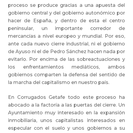
proceso se produce gracias a una apuesta del
gobierno central y del gobierno autonómico por
hacer de España, y dentro de esta el centro
peninsular, un importante corredor de
mercancías a nivel europeo y mundial. Por eso,
ante cada nuevo cierre industrial, ni el gobierno
de Ayuso ni el de Pedro Sánchez hacen nada por
evitarlo. Por encima de las sobreactuaciones y
los enfrentamientos mediáticos, ambos
gobiernos comparten la defensa del sentido de
la marcha del capitalismo en nuestro país.
En Corrugados Getafe todo este proceso ha
abocado a la factoría a las puertas del cierre. Un
Ayuntamiento muy interesado en la expansión
inmobiliaria, unos capitalistas interesados en
especular con el suelo y unos gobiernos a su