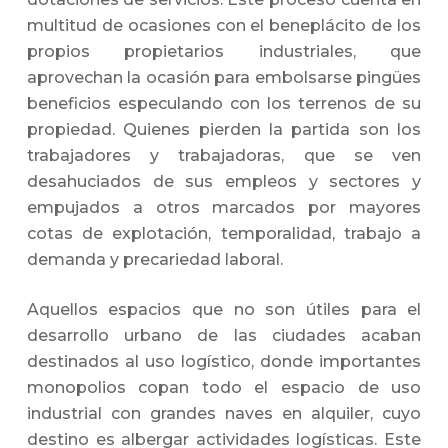
multitud de ocasiones con el beneplácito de los
propios propietarios industriales, que
aprovechan la ocasión para embolsarse pingües
beneficios especulando con los terrenos de su
propiedad. Quienes pierden la partida son los
trabajadores y trabajadoras, que se ven
desahuciados de sus empleos y sectores y
empujados a otros marcados por mayores
cotas de explotación, temporalidad, trabajo a
demanda y precariedad laboral.
Aquellos espacios que no son útiles para el
desarrollo urbano de las ciudades acaban
destinados al uso logístico, donde importantes
monopolios copan todo el espacio de uso
industrial con grandes naves en alquiler, cuyo
destino es albergar actividades logísticas. Este