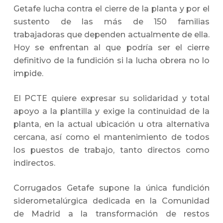
Getafe lucha contra el cierre de la planta y por el
sustento de las más de 150 familias
trabajadoras que dependen actualmente de ella.
Hoy se enfrentan al que podría ser el cierre
definitivo de la fundición si la lucha obrera no lo
impide.
El PCTE quiere expresar su solidaridad y total
apoyo a la plantilla y exige la continuidad de la
planta, en la actual ubicación u otra alternativa
cercana, así como el mantenimiento de todos
los puestos de trabajo, tanto directos como
indirectos.
Corrugados Getafe supone la única fundición
siderometalúrgica dedicada en la Comunidad
de Madrid a la transformación de restos