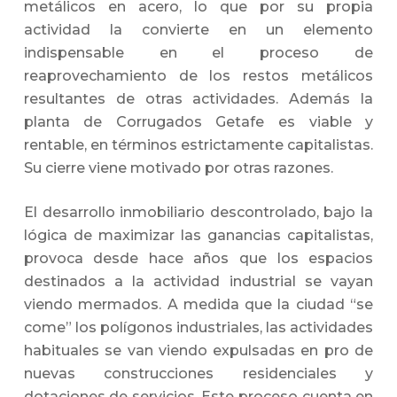
metálicos en acero, lo que por su propia
actividad la convierte en un elemento
indispensable en el proceso de
reaprovechamiento de los restos metálicos
resultantes de otras actividades. Además la
planta de Corrugados Getafe es viable y
rentable, en términos estrictamente capitalistas.
Su cierre viene motivado por otras razones.
El desarrollo inmobiliario descontrolado, bajo la
lógica de maximizar las ganancias capitalistas,
provoca desde hace años que los espacios
destinados a la actividad industrial se vayan
viendo mermados. A medida que la ciudad “se
come” los polígonos industriales, las actividades
habituales se van viendo expulsadas en pro de
nuevas construcciones residenciales y
dotaciones de servicios. Este proceso cuenta en