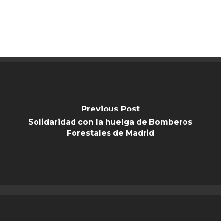
Previous Post
Solidaridad con la huelga de Bomberos
Forestales de Madrid