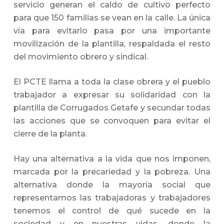
servicio generan el caldo de cultivo perfecto
para que 150 familias se vean en la calle. La única
vía para evitarlo pasa por una importante
movilización de la plantilla, respaldada el resto
del movimiento obrero y sindical.
El PCTE llama a toda la clase obrera y el pueblo
trabajador a expresar su solidaridad con la
plantilla de Corrugados Getafe y secundar todas
las acciones que se convoquen para evitar el
cierre de la planta.
Hay una alternativa a la vida que nos imponen,
marcada por la precariedad y la pobreza. Una
alternativa donde la mayoría social que
representamos las trabajadoras y trabajadores
tenemos el control de qué sucede en la
sociedad y en nuestras vidas, donde la