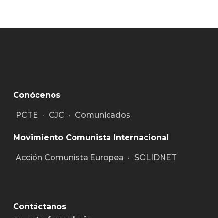
Conócenos
PCTE
·
CJC
·
Comunicados
Movimiento Comunista Internacional
Acción Comunista Europea
·
SOLIDNET
Contáctanos