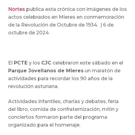
Nortes
publica esta crónica con imágenes de los
actos celebrados en Mieres en conmemoración
de la Revolución de Octubre de 1934. | 6 de
octubre de 2024
El
PCTE
y los
CJC
celebraron este sábado en el
Parque Jovellanos de Mieres
un maratón de
actividades para recordar los 90 años de la
revolución asturiana.
Actividades infantiles, charlas y debates, feria
del libro, comida de confraternización, mitin y
conciertos formaron parte del programa
organizado para el homenaje.