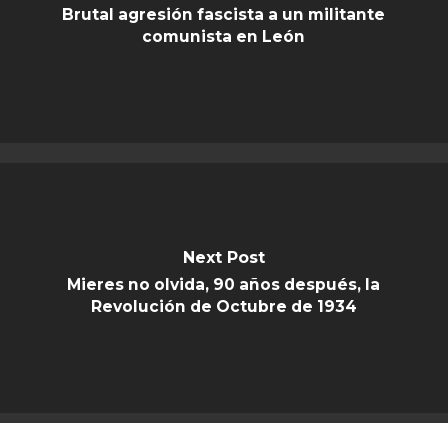
Brutal agresión fascista a un militante
comunista en León
Next Post
Mieres no olvida, 90 años después, la
Revolución de Octubre de 1934