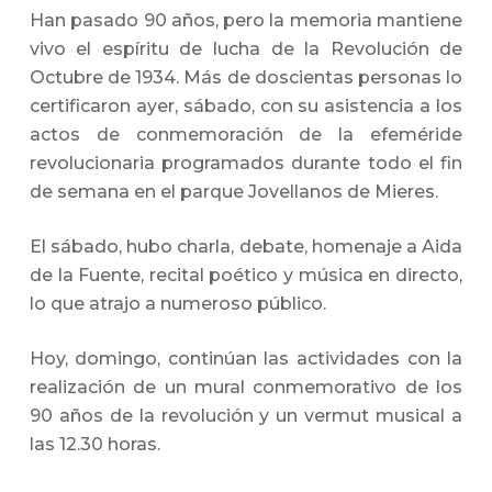
Han pasado 90 años, pero la memoria mantiene
vivo el espíritu de lucha de la Revolución de
Octubre de 1934. Más de doscientas personas lo
certificaron ayer, sábado, con su asistencia a los
actos de conmemoración de la efeméride
revolucionaria programados durante todo el fin
de semana en el parque Jovellanos de Mieres.
El sábado, hubo charla, debate, homenaje a Aida
de la Fuente, recital poético y música en directo,
lo que atrajo a numeroso público.
Hoy, domingo, continúan las actividades con la
realización de un mural conmemorativo de los
90 años de la revolución y un vermut musical a
las 12.30 horas.