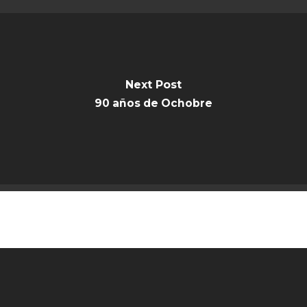
Next Post
90 años de Ochobre