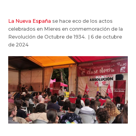
La Nueva España
se hace eco de los actos
celebrados en Mieres en conmemoración de la
Revolución de Octubre de 1934. | 6 de octubre
de 2024