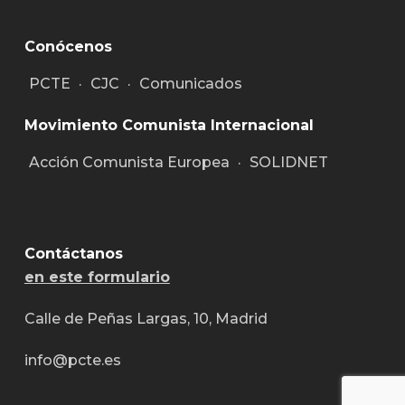
Conócenos
PCTE
·
CJC
·
Comunicados
Movimiento Comunista Internacional
Acción Comunista Europea
·
SOLIDNET
Contáctanos
en este formulario
Calle de Peñas Largas, 10, Madrid
info@pcte.es