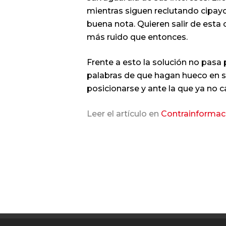
mientras siguen reclutando cipayo
buena nota. Quieren salir de esta
más ruido que entonces.
Frente a esto la solución no pasa 
palabras de que hagan hueco en sus
posicionarse y ante la que ya no c
Leer el artículo en
Contrainformac