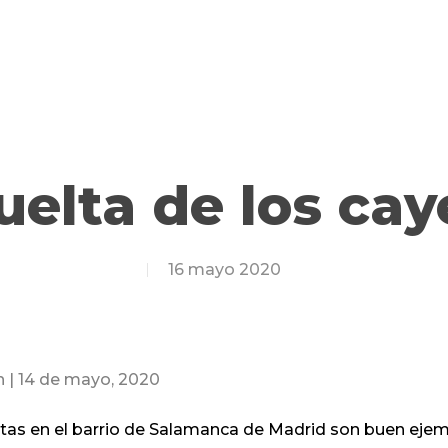
uelta de los ca
16 mayo 2020
n | 14 de mayo, 2020
tas en el barrio de Salamanca de Madrid son buen ejem