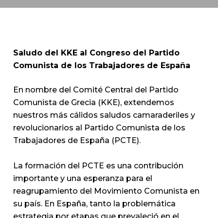
Saludo del KKE al Congreso del Partido
Comunista de los Trabajadores de España
En nombre del Comité Central del Partido
Comunista de Grecia (KKE), extendemos
nuestros más cálidos saludos camaraderiles y
revolucionarios al Partido Comunista de los
Trabajadores de España (PCTE).
La formación del PCTE es una contribución
importante y una esperanza para el
reagrupamiento del Movimiento Comunista en
su país. En España, tanto la problemática
estrategia por etapas que prevaleció en el