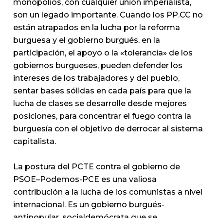
monopolios, con cualquier unión imperialista,
son un legado importante. Cuando los PP.CC no
están atrapados en la lucha por la reforma
burguesa y el gobierno burgués, en la
participación, el apoyo o la «tolerancia» de los
gobiernos burgueses, pueden defender los
intereses de los trabajadores y del pueblo,
sentar bases sólidas en cada país para que la
lucha de clases se desarrolle desde mejores
posiciones, para concentrar el fuego contra la
burguesía con el objetivo de derrocar al sistema
capitalista.
La postura del PCTE contra el gobierno de
PSOE–Podemos-PCE es una valiosa
contribución a la lucha de los comunistas a nivel
internacional. Es un gobierno burgués-
antipopular, socialdemócrata que se