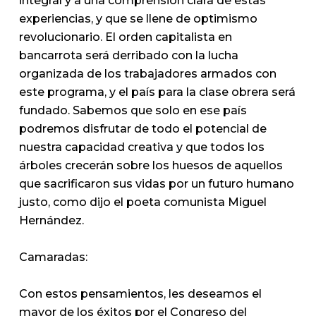
integral y a una comprensión clara de estas
experiencias, y que se llene de optimismo
revolucionario. El orden capitalista en
bancarrota será derribado con la lucha
organizada de los trabajadores armados con
este programa, y el país para la clase obrera será
fundado. Sabemos que solo en ese país
podremos disfrutar de todo el potencial de
nuestra capacidad creativa y que todos los
árboles crecerán sobre los huesos de aquellos
que sacrificaron sus vidas por un futuro humano
justo, como dijo el poeta comunista Miguel
Hernández.
Camaradas:
Con estos pensamientos, les deseamos el
mayor de los éxitos por el Congreso del