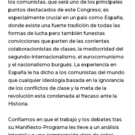
los comunistas, que será uno de los principales
puntos destacados de este Congreso, es
especialmente crucial en un país como España,
donde existe una fuerte tradición de todas las
formas de lucha pero también funestas
convicciones que parten de las corrientes
colaboracionistas de clases, la mediocridad del
segundo-internacionalismo, el eurocomunismo
y el nacionalismo burgués. La experiencia en
España le ha dicho a los comunistas del mundo
que cualquier ideología basada en la ignorancia
de los conflictos de clase y la meta de la
revolución está condenada al fracaso ante la
Historia.
Confiamos en que el trabajo y los debates tras
su Manifiesto-Programa les lleve a un análisis