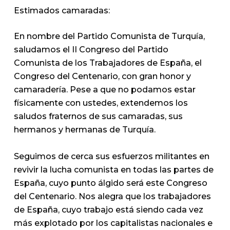
Estimados camaradas:
En nombre del Partido Comunista de Turquía,
saludamos el II Congreso del Partido
Comunista de los Trabajadores de España, el
Congreso del Centenario, con gran honor y
camaradería. Pese a que no podamos estar
físicamente con ustedes, extendemos los
saludos fraternos de sus camaradas, sus
hermanos y hermanas de Turquía.
Seguimos de cerca sus esfuerzos militantes en
revivir la lucha comunista en todas las partes de
España, cuyo punto álgido será este Congreso
del Centenario. Nos alegra que los trabajadores
de España, cuyo trabajo está siendo cada vez
más explotado por los capitalistas nacionales e