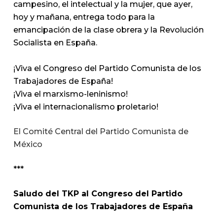
campesino, el intelectual y la mujer, que ayer,
hoy y mañana, entrega todo para la
emancipación de la clase obrera y la Revolución
Socialista en España.
¡Viva el Congreso del Partido Comunista de los
Trabajadores de España!
¡Viva el marxismo-leninismo!
¡Viva el internacionalismo proletario!
El Comité Central del Partido Comunista de
México
***
Saludo del TKP al Congreso del Partido
Comunista de los Trabajadores de España