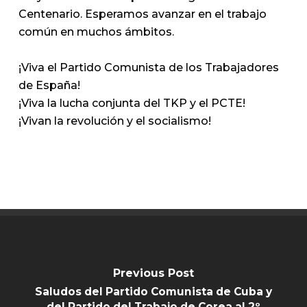
Centenario. Esperamos avanzar en el trabajo
común en muchos ámbitos.
¡Viva el Partido Comunista de los Trabajadores
de España!
¡Viva la lucha conjunta del TKP y el PCTE!
¡Vivan la revolución y el socialismo!
Previous Post
Saludos del Partido Comunista de Cuba y
del Partido del Trabajo de Corea al 2º