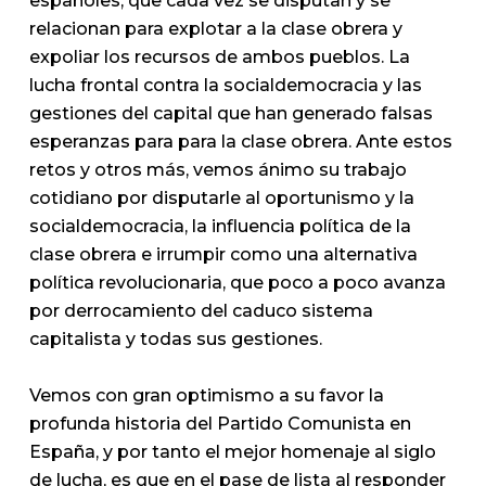
españoles, que cada vez se disputan y se
relacionan para explotar a la clase obrera y
expoliar los recursos de ambos pueblos. La
lucha frontal contra la socialdemocracia y las
gestiones del capital que han generado falsas
esperanzas para para la clase obrera. Ante estos
retos y otros más, vemos ánimo su trabajo
cotidiano por disputarle al oportunismo y la
socialdemocracia, la influencia política de la
clase obrera e irrumpir como una alternativa
política revolucionaria, que poco a poco avanza
por derrocamiento del caduco sistema
capitalista y todas sus gestiones.
Vemos con gran optimismo a su favor la
profunda historia del Partido Comunista en
España, y por tanto el mejor homenaje al siglo
de lucha, es que en el pase de lista al responder