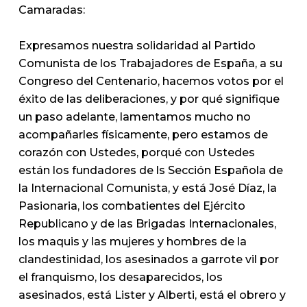
Camaradas:
Expresamos nuestra solidaridad al Partido
Comunista de los Trabajadores de España, a su
Congreso del Centenario, hacemos votos por el
éxito de las deliberaciones, y por qué signifique
un paso adelante, lamentamos mucho no
acompañarles físicamente, pero estamos de
corazón con Ustedes, porqué con Ustedes
están los fundadores de ls Sección Española de
la Internacional Comunista, y está José Díaz, la
Pasionaria, los combatientes del Ejército
Republicano y de las Brigadas Internacionales,
los maquis y las mujeres y hombres de la
clandestinidad, los asesinados a garrote vil por
el franquismo, los desaparecidos, los
asesinados, está Lister y Alberti, está el obrero y