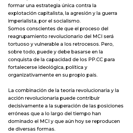
formar una estrategia única contra la
explotación capitalista, la agresión y la guerra
imperialista, por el socialismo.
Somos conscientes de que el proceso del
reagrupamiento revolucionario del MCI será
tortuoso y vulnerable a los retrocesos. Pero,
sobre todo, puede y debe basarse en la
conquista de la capacidad de los PP.CC para
fortalecerse ideológica, política y
organizativamente en su propio país.
La combinación de la teoría revolucionaria y la
acción revolucionaria puede contribuir
decisivamente a la superación de las posiciones
erróneas que a lo largo del tiempo han
dominado el MCI y que aún hoy se reproducen
de diversas formas.