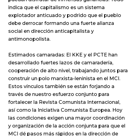
indica que el capitalismo es un sistema
explotador anticuado y podrido que el pueblo
debe derrocar formando una fuerte alianza
social en dirección anticapitalista y
antimonopolista.
Estimados camaradas:
El KKE y el PCTE han
desarrollado fuertes lazos de camaradería,
cooperación de alto nivel, trabajando juntos para
construir un polo marxista-leninista en el MCI.
Estos vínculos también se están forjando a
través de nuestro esfuerzo conjunto para
fortalecer la Revista Comunista Internacional,
así como la Iniciativa Comunista Europea. Hoy
las condiciones exigen una mayor coordinación
y organización de la acción conjunta para que el
MCI dé pasos más rápidos en la dirección de