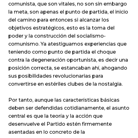
comunista, que son vitales, no son sin embargo
la meta, son apenas el punto de partida, el inicio
del camino para entonces si alcanzar los
objetivos estratégicos, esto es la toma del
poder y la construcción del socialismo-
comunismo. Ya atestiguamos experiencias que
teniendo como punto de partida el choque
contra la degeneración oportunista, es decir una
posición correcta, se estancaban ahí, ahogando
sus posibilidades revolucionarias para
convertirse en estériles clubes de la nostalgia.
Por tanto, aunque las características básicas
deben ser defendidas cotidianamente, el asunto
central es que la teoría y la acción que
desenvuelve el Partido estén firmemente
asentadas en lo concreto de la