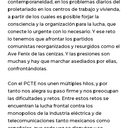
contemporaneidad, en los problemas diarios del
proletariado en los centros de trabajo y vivienda,
a partir de los cuales es posible forjar la
consciencia y la organización para la lucha, que
conecte lo urgente con lo necesario. Y ese reto
lo tenemos que afrontar los partidos
comunistas reorganizados y resurgidos como el
Ave Fenix de las cenizas. Y las presiones son
muchas y hay que marchar asediados por ellas,
confrontándolas.
Con el PCTE nos unen múltiples hilos, y por
tanto nos alegra su paso firme y nos preocupan
las dificultades y retos. Entre estos retos se
encuentran la lucha frontal contra los
monopolios de la industria eléctrica y de
telecomunicaciones tanto mexicanos como