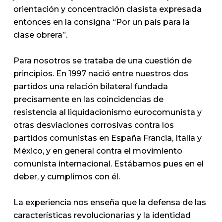
orientación y concentración clasista expresada
entonces en la consigna “Por un país para la
clase obrera”.
Para nosotros se trataba de una cuestión de
principios. En 1997 nació entre nuestros dos
partidos una relación bilateral fundada
precisamente en las coincidencias de
resistencia al liquidacionismo eurocomunista y
otras desviaciones corrosivas contra los
partidos comunistas en España Francia, Italia y
México, y en general contra el movimiento
comunista internacional. Estábamos pues en el
deber, y cumplimos con él.
La experiencia nos enseña que la defensa de las
características revolucionarias y la identidad