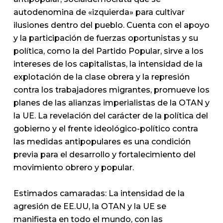
autodenomina de «izquierda» para cultivar
ilusiones dentro del pueblo. Cuenta con el apoyo
y la participación de fuerzas oportunistas y su
política, como la del Partido Popular, sirve a los
intereses de los capitalistas, la intensidad de la
explotación de la clase obrera y la represión
contra los trabajadores migrantes, promueve los
planes de las alianzas imperialistas de la OTAN y
la UE. La revelación del carácter de la política del
gobierno y el frente ideológico-político contra
las medidas antipopulares es una condición
previa para el desarrollo y fortalecimiento del
movimiento obrero y popular.
Estimados camaradas:
La intensidad de la
agresión de EE.UU, la OTAN y la UE se
manifiesta en todo el mundo, con las