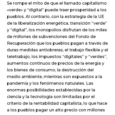
Se rompe el mito de que el llamado capitalismo
«verde» y “digital” puede traer prosperidad a los
pueblos. Al contrario, con la estrategia de la UE
de la liberalización energética, transición “verde”
y “digital”, los monopolios disfrutan de los miles
de millones de subvenciones del Fondo de
Recuperación que los pueblos pagan a través de
duras medidas antiobreras, el trabajo flexible y el
teletrabajo, los impuestos “digitales” y “verdes”,
aumentos continuos de precios de la energía y
los bienes de consumo, la destrucción del
medio ambiente, mientras son expuestos a la
pandemia y los fenómenos naturales. Las
enormes posibilidades establecidas por la
ciencia y la tecnología son limitadas por el
criterio de la rentabilidad capitalista, lo que hace
a los pueblos pagar un alto precio con millones