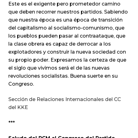
Este es el exigente pero prometedor camino
que deben recorrer nuestros partidos. Sabiendo
que nuestra época es una época de transición
del capitalismo al socialismo-comunismo, que
los pueblos pueden pasar al contraataque, que
la clase obrera es capaz de derrocar a los
explotadores y construir la nueva sociedad con
su propio poder. Expresamos la certeza de que
el siglo que vivimos será el de las nuevas
revoluciones socialistas. Buena suerte en su
Congreso.
Sección de Relaciones Internacionales del CC
del KKE
***