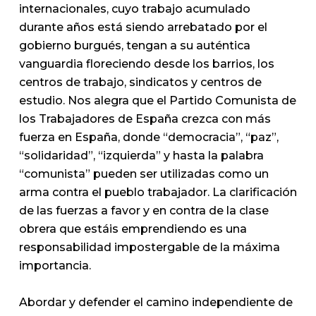
internacionales, cuyo trabajo acumulado
durante años está siendo arrebatado por el
gobierno burgués, tengan a su auténtica
vanguardia floreciendo desde los barrios, los
centros de trabajo, sindicatos y centros de
estudio. Nos alegra que el Partido Comunista de
los Trabajadores de España crezca con más
fuerza en España, donde “democracia”, “paz”,
“solidaridad”, “izquierda” y hasta la palabra
“comunista” pueden ser utilizadas como un
arma contra el pueblo trabajador. La clarificación
de las fuerzas a favor y en contra de la clase
obrera que estáis emprendiendo es una
responsabilidad impostergable de la máxima
importancia.
Abordar y defender el camino independiente de