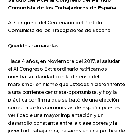
Saludo del PCM al Congreso del Partido
Comunista de los Trabajadores de España
Al Congreso del Centenario del Partido
Comunista de los Trabajadores de España
Queridos camaradas:
Hace 4 años, en Noviembre del 2017, al saludar
el XI Congreso Extraordinario ratificamos
nuestra solidaridad con la defensa del
marxismo-leninismo que ustedes hicieron frente
a una corriente centrista-oportunista, y hoy la
práctica confirma que se trató de una elección
correcta de los comunistas de España pues es
verificable una mayor implantación y un
desarrollo constante entre la clase obrera y la
juventud trabajadora, basados en una política de