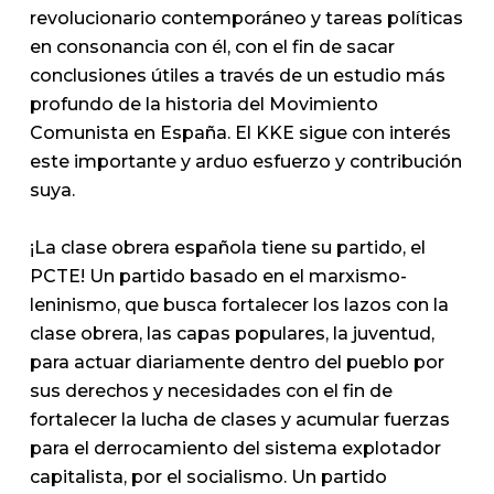
revolucionario contemporáneo y tareas políticas
en consonancia con él, con el fin de sacar
conclusiones útiles a través de un estudio más
profundo de la historia del Movimiento
Comunista en España. El KKE sigue con interés
este importante y arduo esfuerzo y contribución
suya.
¡La clase obrera española tiene su partido, el
PCTE! Un partido basado en el marxismo-
leninismo, que busca fortalecer los lazos con la
clase obrera, las capas populares, la juventud,
para actuar diariamente dentro del pueblo por
sus derechos y necesidades con el fin de
fortalecer la lucha de clases y acumular fuerzas
para el derrocamiento del sistema explotador
capitalista, por el socialismo. Un partido