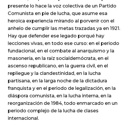
presente lo hace la voz colectiva de un Partido
Comunista en pie de lucha, que asume esa
heroica experiencia mirando al porvenir con el
anhelo de cumplir las metas trazadas ya en 1921.
Hay que defender ese legado porqué hay
lecciones vivas, en todo ese curso: en el periodo
fundacional, en el combate al anarquismo y la
masonería, en la raíz socialdemócrata, en el
ascenso republicano, en la guerra civil, en el
repliegue y la clandestinidad, en la lucha
partisana, en la larga noche de la dictadura
franquista y en el periodo de legalización, en la
diáspora comunista, en la lucha interna, en la
reorganización de 1984, todo enmarcado en un
periodo complejo de la lucha de clases
internacional.