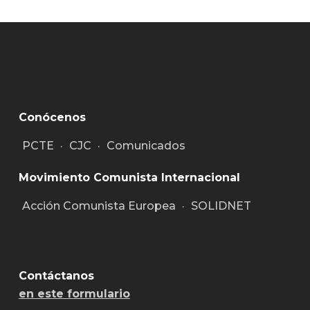
Conócenos
PCTE
·
CJC
·
Comunicados
Movimiento Comunista Internacional
Acción Comunista Europea
·
SOLIDNET
Contáctanos
en este formulario