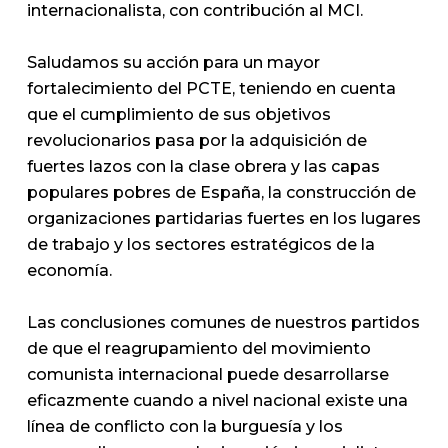
internacionalista, con contribución al MCI.
Saludamos su acción para un mayor
fortalecimiento del PCTE, teniendo en cuenta
que el cumplimiento de sus objetivos
revolucionarios pasa por la adquisición de
fuertes lazos con la clase obrera y las capas
populares pobres de España, la construcción de
organizaciones partidarias fuertes en los lugares
de trabajo y los sectores estratégicos de la
economía.
Las conclusiones comunes de nuestros partidos
de que el reagrupamiento del movimiento
comunista internacional puede desarrollarse
eficazmente cuando a nivel nacional existe una
línea de conflicto con la burguesía y los