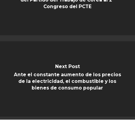
Congreso del PCTE
Next Post
Ante el constante aumento de los precios
de la electricidad, el combustible y los
bienes de consumo popular