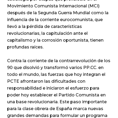
Movimiento Comunista Internacional (MCI)
después de la Segunda Guerra Mundial como la
influencia de la corriente eurocomunista, que
llevó a la pérdida de características
revolucionarias, la capitulación ante el
capitalismo y la corrosión oportunista, tienen
profundas raíces.
Contra la corriente de la contrarrevolución de los
90 que disolvió y transformó varios PP.CC. en
todo el mundo, las fuerzas que hoy integran el
PCTE afrontaron las dificultades con
responsabilidad e iniciaron el esfuerzo para
poder hoy establecer el Partido Comunista en
una base revolucionaria. Este paso importante
para la clase obrera de España marca nuevas
grandes demandas para formular un programa