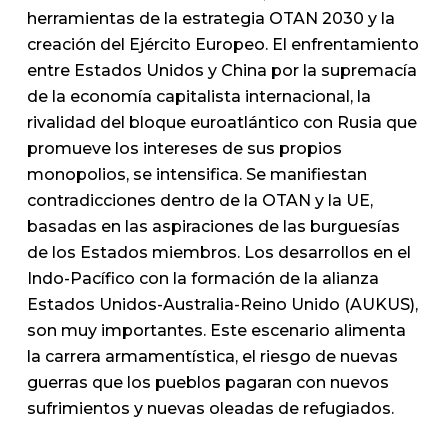
herramientas de la estrategia OTAN 2030 y la
creación del Ejército Europeo. El enfrentamiento
entre Estados Unidos y China por la supremacía
de la economía capitalista internacional, la
rivalidad del bloque euroatlántico con Rusia que
promueve los intereses de sus propios
monopolios, se intensifica. Se manifiestan
contradicciones dentro de la OTAN y la UE,
basadas en las aspiraciones de las burguesías
de los Estados miembros. Los desarrollos en el
Indo-Pacífico con la formación de la alianza
Estados Unidos-Australia-Reino Unido (AUKUS),
son muy importantes. Este escenario alimenta
la carrera armamentística, el riesgo de nuevas
guerras que los pueblos pagaran con nuevos
sufrimientos y nuevas oleadas de refugiados.