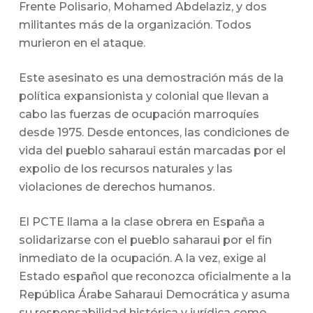
Frente Polisario, Mohamed Abdelaziz, y dos
militantes más de la organización. Todos
murieron en el ataque.
Este asesinato es una demostración más de la
política expansionista y colonial que llevan a
cabo las fuerzas de ocupación marroquíes
desde 1975. Desde entonces, las condiciones de
vida del pueblo saharaui están marcadas por el
expolio de los recursos naturales y las
violaciones de derechos humanos.
El PCTE llama a la clase obrera en España a
solidarizarse con el pueblo saharaui por el fin
inmediato de la ocupación. A la vez, exige al
Estado español que reconozca oficialmente a la
República Árabe Saharaui Democrática y asuma
su responsabilidad histórica y jurídica como