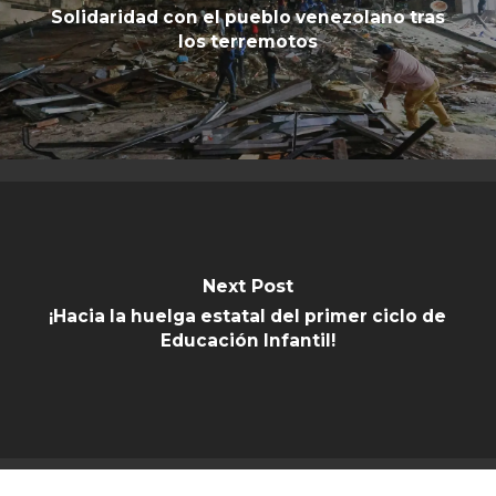
Solidaridad con el pueblo venezolano tras
los terremotos
Next Post
¡Hacia la huelga estatal del primer ciclo de
Educación Infantil!