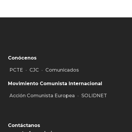
Conócenos
PCTE
·
CJC
·
Comunicados
Movimiento Comunista Internacional
Acción Comunista Europea
·
SOLIDNET
Contáctanos