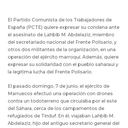
El Partido Comunista de los Trabajadores de
España (PCTE) quiere expresar su condena ante
el asesinato de Lahbib M. Abdelaziz, miembro
del secretariado nacional del Frente Polisario, y
otros dos militantes de la organización, en una
operación del ejército marroquí. Además, quiere
expresar su solidaridad con el pueblo saharaui y
la legítima lucha del Frente Polisario.
El pasado domingo, 7 de junio, el ejército de
Marruecos efectuó una operación con drones
contra un todoterreno que circulaba por el este
del Sáhara, cerca de los campamentos de
refugiados de Tinduf. En él, viajaban Lahbib M.
Abdelaziz, hijo del antiguo secretario general del