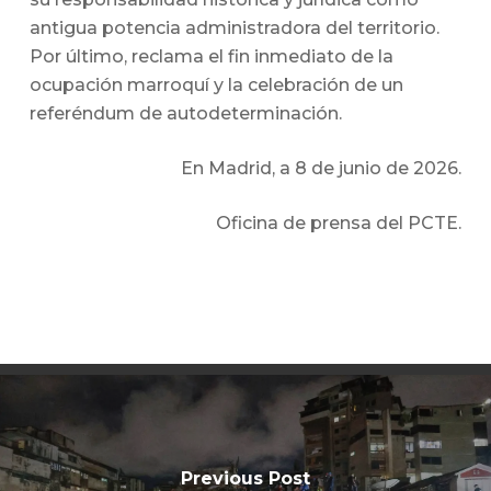
antigua potencia administradora del territorio.
Por último, reclama el fin inmediato de la
ocupación marroquí y la celebración de un
referéndum de autodeterminación.
En Madrid, a 8 de junio de 2026.
Oficina de prensa del PCTE.
Previous Post