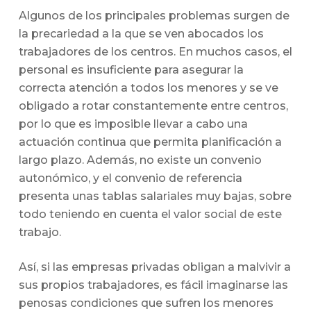
Algunos de los principales problemas surgen de
la precariedad a la que se ven abocados los
trabajadores de los centros. En muchos casos, el
personal es insuficiente para asegurar la
correcta atención a todos los menores y se ve
obligado a rotar constantemente entre centros,
por lo que es imposible llevar a cabo una
actuación continua que permita planificación a
largo plazo. Además, no existe un convenio
autonómico, y el convenio de referencia
presenta unas tablas salariales muy bajas, sobre
todo teniendo en cuenta el valor social de este
trabajo.
Así, si las empresas privadas obligan a malvivir a
sus propios trabajadores, es fácil imaginarse las
penosas condiciones que sufren los menores