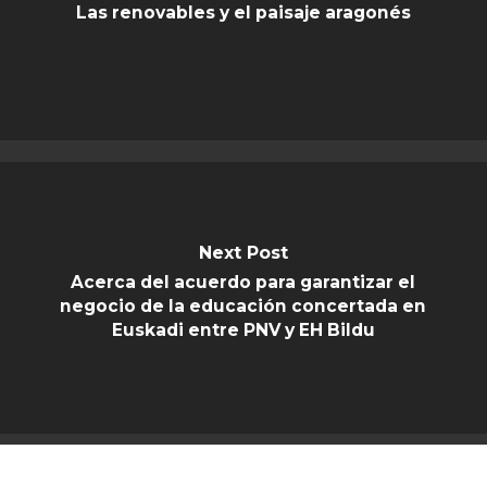
Las renovables y el paisaje aragonés
Next Post
Acerca del acuerdo para garantizar el
negocio de la educación concertada en
Euskadi entre PNV y EH Bildu