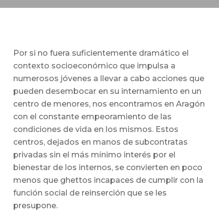
Por si no fuera suficientemente dramático el
contexto socioeconómico que impulsa a
numerosos jóvenes a llevar a cabo acciones que
pueden desembocar en su internamiento en un
centro de menores, nos encontramos en Aragón
con el constante empeoramiento de las
condiciones de vida en los mismos. Estos
centros, dejados en manos de subcontratas
privadas sin el más mínimo interés por el
bienestar de los internos, se convierten en poco
menos que ghettos incapaces de cumplir con la
función social de reinserción que se les
presupone.