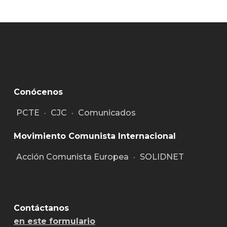
Conócenos
PCTE
·
CJC
·
Comunicados
Movimiento Comunista Internacional
Acción Comunista Europea
·
SOLIDNET
Contáctanos
en este formulario