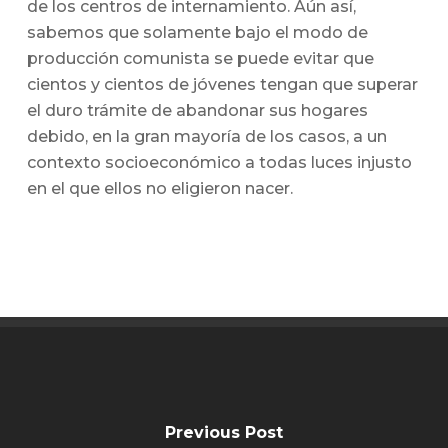
de los centros de internamiento. Aún así,
sabemos que solamente bajo el modo de
producción comunista se puede evitar que
cientos y cientos de jóvenes tengan que superar
el duro trámite de abandonar sus hogares
debido, en la gran mayoría de los casos, a un
contexto socioeconómico a todas luces injusto
en el que ellos no eligieron nacer.
Previous Post