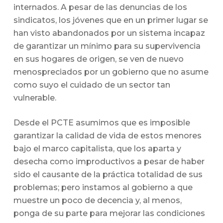
internados. A pesar de las denuncias de los
sindicatos, los jóvenes que en un primer lugar se
han visto abandonados por un sistema incapaz
de garantizar un mínimo para su supervivencia
en sus hogares de origen, se ven de nuevo
menospreciados por un gobierno que no asume
como suyo el cuidado de un sector tan
vulnerable.
Desde el PCTE asumimos que es imposible
garantizar la calidad de vida de estos menores
bajo el marco capitalista, que los aparta y
desecha como improductivos a pesar de haber
sido el causante de la práctica totalidad de sus
problemas; pero instamos al gobierno a que
muestre un poco de decencia y, al menos,
ponga de su parte para mejorar las condiciones