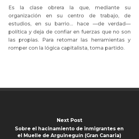
Es la clase obrera la que, mediante su
organización en su centro de trabajo, de
estudios, en su barrio… hace —de verdad—
política y deja de confiar en fuerzas que no son
las propias. Para retomar las herramientas y
romper con la lógica capitalista, toma partido.
Next Post
Sobre el hacinamiento de inmigrantes en
el Muelle de Arguineguín (Gran Canaria)