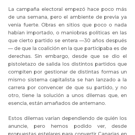
La campaña electoral empezó hace poco más
de una semana, pero el ambiente de previa ya
venía fuerte. Obras en sitios que poco o nada
habían importado, o maniobras políticas en las
que cierto partido se entera —30 años después
— de que la coalición en la que participaba es de
derechas. Sin embargo, desde que se dio el
pistoletazo de salida los distintos partidos que
compiten por gestionar de distintas formas un
mismo sistema capitalista se han lanzado a la
carrera por convencer de que su partido, y no
otro, tiene la solución a unos dilemas que, en
esencia, están amañados de antemano.
Estos dilemas varían dependiendo de quién los
anuncie, pero hemos podido ver, desde
propuestas estelares para convertir Canarias en