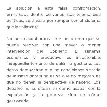
La solución a esta falsa confrontación,
enmarcada dentro de variopintos tejemanejes
políticos, sólo pasa por romper con el sistema
que los alimenta.
No nos encontramos ante un dilema que se
pueda resolver con una mayor o menor
intervención del Gobierno. El sistema
económico y productivo es insostenible,
independientemente de quién lo gestione. Los
datos demuestran que las condiciones de vida
de la clase obrera no es ya que no mejoren, es
que no tienen la perspectiva de hacerlo. Los
debates no se sitúan en cómo acabar con la
explotación y la pobreza, sino en cómo
gestionarla.