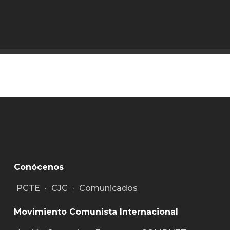
Conócenos
PCTE
·
CJC
·
Comunicados
Movimiento Comunista Internacional