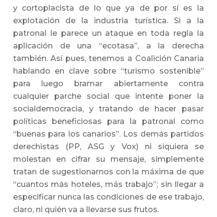
y cortoplacista de lo que ya de por sí es la
explotación de la industria turística. Si a la
patronal le parece un ataque en toda regla la
aplicación de una “ecotasa”, a la derecha
también. Así pues, tenemos a Coalición Canaria
hablando en clave sobre “turismo sostenible”
para luego bramar abiertamente contra
cualquier parche social que intente poner la
socialdemocracia, y tratando de hacer pasar
políticas beneficiosas para la patronal como
“buenas para los canarios”. Los demás partidos
derechistas (PP, ASG y Vox) ni siquiera se
molestan en cifrar su mensaje, simplemente
tratan de sugestionarnos con la máxima de que
“cuantos más hoteles, más trabajo”; sin llegar a
especificar nunca las condiciones de ese trabajo,
claro, ni quién va a llevarse sus frutos.