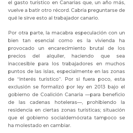
el gasto turístico en Canarias que, un año más,
vuelve a batir otro récord. Cabría preguntarse de
qué le sirve esto al trabajador canario.
Por otra parte, la macabra especulación con un
bien tan esencial como es la vivienda ha
provocado un encarecimiento brutal de los
precios del alquiler, haciendo que sea
inaccesible para los trabajadores en muchos
puntos de las islas, especialmente en las zonas
de “interés turístico”. Por si fuera poco, esta
exclusión se formalizó por ley en 2013 bajo el
gobierno de Coalición Canaria —para beneficio
de las cadenas hoteleras—, prohibiendo la
residencia en ciertas zonas turísticas; situación
que el gobierno socialdemócrata tampoco se
ha molestado en cambiar.