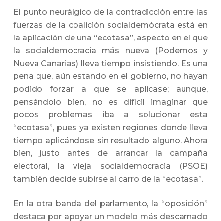
El punto neurálgico de la contradicción entre las
fuerzas de la coalición socialdemócrata está en
la aplicación de una “ecotasa”, aspecto en el que
la socialdemocracia más nueva (Podemos y
Nueva Canarias) lleva tiempo insistiendo. Es una
pena que, aún estando en el gobierno, no hayan
podido forzar a que se aplicase; aunque,
pensándolo bien, no es difícil imaginar que
pocos problemas iba a solucionar esta
“ecotasa”, pues ya existen regiones donde lleva
tiempo aplicándose sin resultado alguno. Ahora
bien, justo antes de arrancar la campaña
electoral, la vieja socialdemocracia (PSOE)
también decide subirse al carro de la “ecotasa”.
En la otra banda del parlamento, la “oposición”
destaca por apoyar un modelo más descarnado