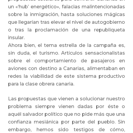
un «‘hub’ energético», falacias malintencionadas
sobre la inmigración, hasta soluciones mágicas
que llegarían tras elevar el nivel de autogobierno
o tras la proclamación de una republiqueta
insular.
Ahora bien, el tema estrella de la campaña es,
sin duda, el turismo. Artículos sensacionalistas
sobre el comportamiento de pasajeros en
aviones con destino a Canarias, alimentaban en
redes la viabilidad de este sistema productivo
para la clase obrera canaria.
Las propuestas que vienen a solucionar nuestro
problema siempre vienen dadas por éste o
aquél salvador político que no pide más que una
confianza mesiánica por parte del pueblo. Sin
embargo, hemos sido testigos de cómo,