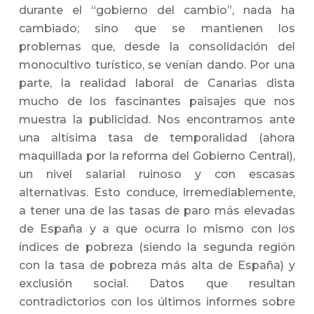
durante el “gobierno del cambio”, nada ha
cambiado; sino que se mantienen los
problemas que, desde la consolidación del
monocultivo turístico, se venían dando. Por una
parte, la realidad laboral de Canarias dista
mucho de los fascinantes paisajes que nos
muestra la publicidad. Nos encontramos ante
una altísima tasa de temporalidad (ahora
maquillada por la reforma del Gobierno Central),
un nivel salarial ruinoso y con escasas
alternativas. Esto conduce, irremediablemente,
a tener una de las tasas de paro más elevadas
de España y a que ocurra lo mismo con los
índices de pobreza (siendo la segunda región
con la tasa de pobreza más alta de España) y
exclusión social. Datos que resultan
contradictorios con los últimos informes sobre