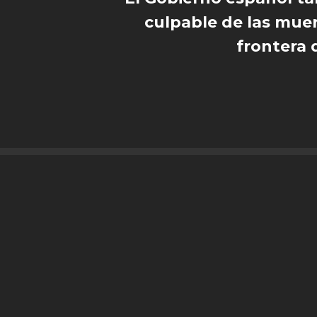
culpable de las muer
frontera 