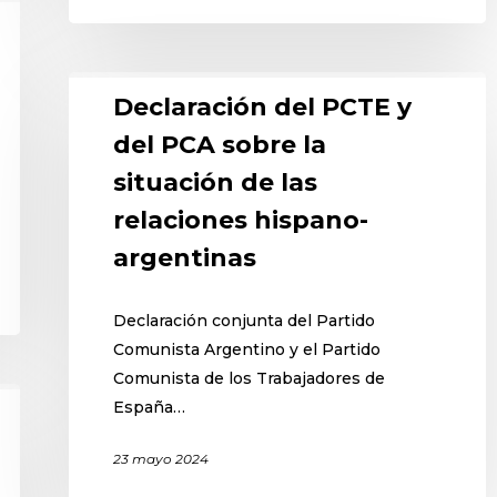
Declaración del PCTE y
del PCA sobre la
situación de las
relaciones hispano-
argentinas
Declaración conjunta del Partido
Comunista Argentino y el Partido
Comunista de los Trabajadores de
España…
23 mayo 2024