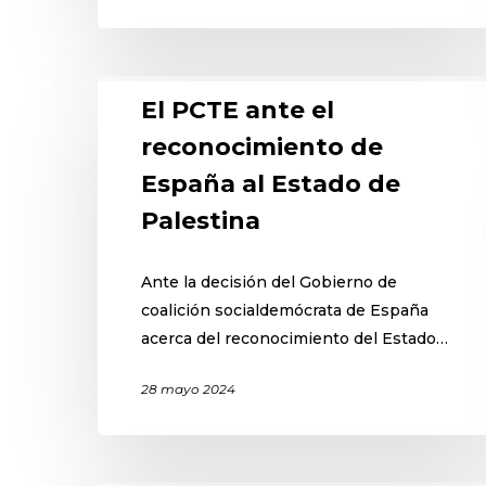
El PCTE ante el
reconocimiento de
España al Estado de
Palestina
Ante la decisión del Gobierno de
coalición socialdemócrata de España
acerca del reconocimiento del Estado…
28 mayo 2024