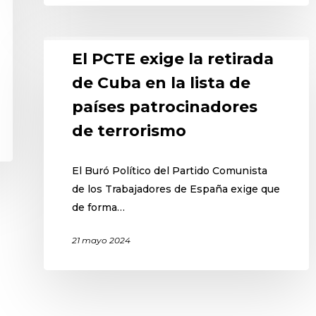
El PCTE exige la retirada
de Cuba en la lista de
países patrocinadores
de terrorismo
El Buró Político del Partido Comunista
de los Trabajadores de España exige que
de forma…
21 mayo 2024