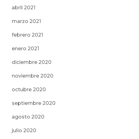
abril 2021
marzo 2021
febrero 2021
enero 2021
diciembre 2020
noviembre 2020
octubre 2020
septiembre 2020
agosto 2020
julio 2020