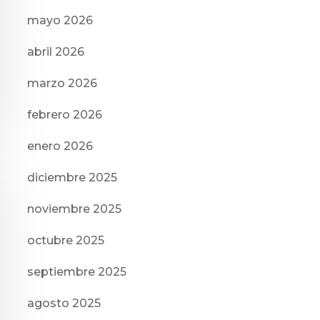
mayo 2026
abril 2026
marzo 2026
febrero 2026
enero 2026
diciembre 2025
noviembre 2025
octubre 2025
septiembre 2025
agosto 2025