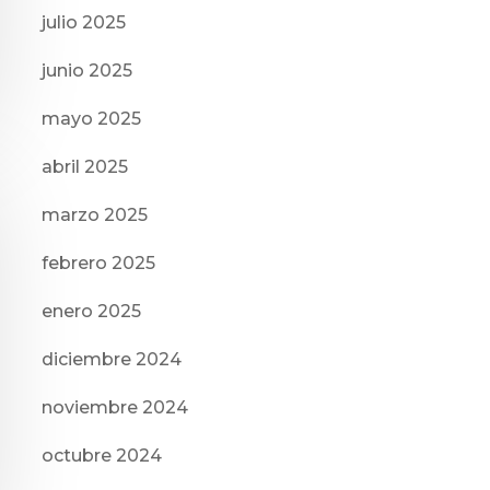
julio 2025
junio 2025
mayo 2025
abril 2025
marzo 2025
febrero 2025
enero 2025
diciembre 2024
noviembre 2024
octubre 2024