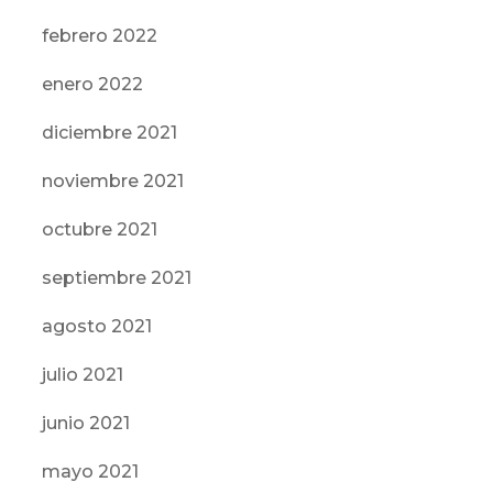
febrero 2022
enero 2022
diciembre 2021
noviembre 2021
octubre 2021
septiembre 2021
agosto 2021
julio 2021
junio 2021
mayo 2021