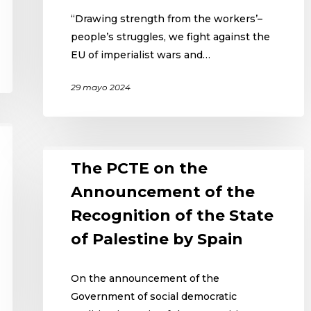
“Drawing strength from the workers’–
people’s struggles, we fight against the
EU of imperialist wars and…
29 mayo 2024
The PCTE on the
Announcement of the
Recognition of the State
of Palestine by Spain
On the announcement of the
Government of social democratic