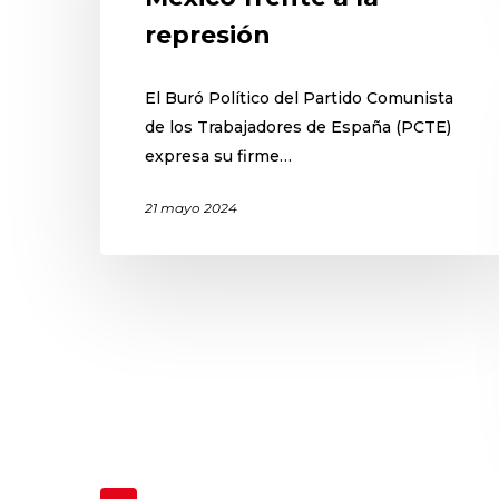
represión
El Buró Político del Partido Comunista
de los Trabajadores de España (PCTE)
expresa su firme…
21 mayo 2024