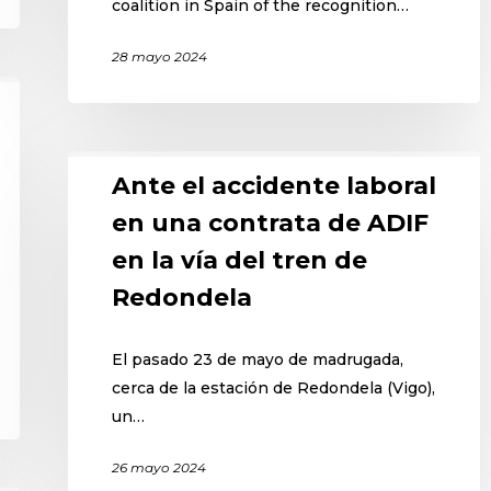
coalition in Spain of the recognition…
28 mayo 2024
Ante el accidente laboral
en una contrata de ADIF
en la vía del tren de
Redondela
El pasado 23 de mayo de madrugada,
cerca de la estación de Redondela (Vigo),
un…
26 mayo 2024