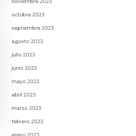
noviembre 2023
octubre 2023
septiembre 2023
agosto 2023
julio 2023
junio 2023
mayo 2023
abril 2023
marzo 2023
febrero 2023
enero 2023