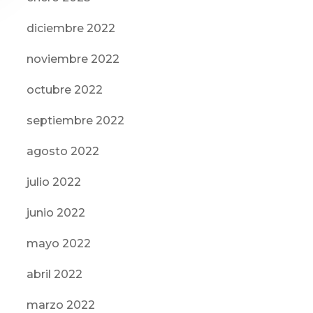
diciembre 2022
noviembre 2022
octubre 2022
septiembre 2022
agosto 2022
julio 2022
junio 2022
mayo 2022
abril 2022
marzo 2022