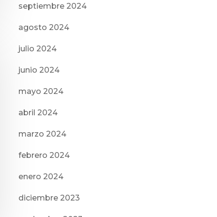
septiembre 2024
agosto 2024
julio 2024
junio 2024
mayo 2024
abril 2024
marzo 2024
febrero 2024
enero 2024
diciembre 2023