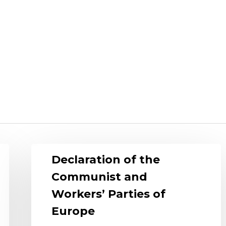
Declaration of the
Communist and
Workers’ Parties of
Europe