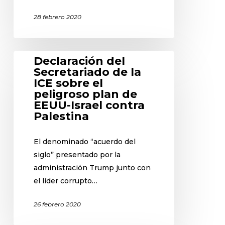
28 febrero 2020
Declaración del
Secretariado de la
ICE sobre el
peligroso plan de
EEUU-Israel contra
Palestina
El denominado “acuerdo del
siglo” presentado por la
administración Trump junto con
el líder corrupto…
26 febrero 2020