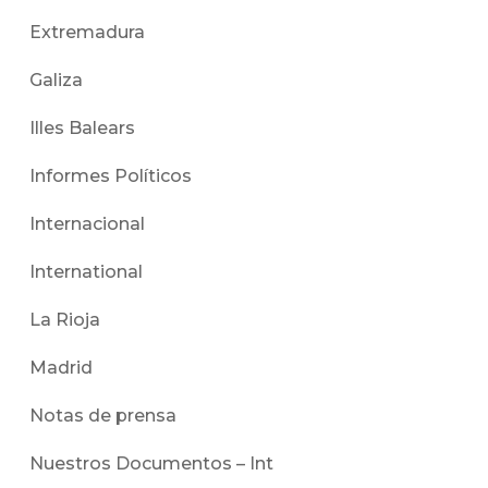
Extremadura
Galiza
Illes Balears
Informes Políticos
Internacional
International
La Rioja
Madrid
Notas de prensa
Nuestros Documentos – Int