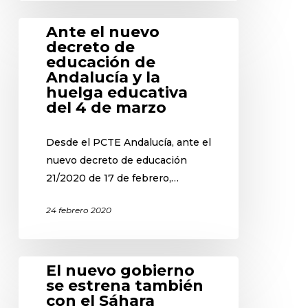
Ante el nuevo
decreto de
educación de
Andalucía y la
huelga educativa
del 4 de marzo
Desde el PCTE Andalucía, ante el
nuevo decreto de educación
21/2020 de 17 de febrero,…
24 febrero 2020
El nuevo gobierno
se estrena también
con el Sáhara