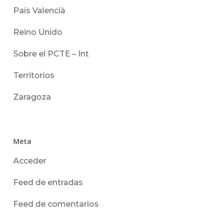
País Valencià
Reino Unido
Sobre el PCTE – Int
Territorios
Zaragoza
Meta
Acceder
Feed de entradas
Feed de comentarios