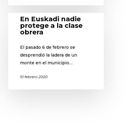
En Euskadi nadie
protege a la clase
obrera
El pasado 6 de febrero se
desprendió la ladera de un
monte en el municipio…
10 febrero 2020