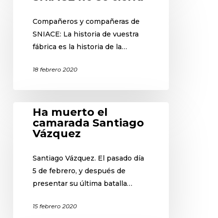
Compañeros y compañeras de
SNIACE: La historia de vuestra
fábrica es la historia de la…
18 febrero 2020
Ha muerto el
camarada Santiago
Vázquez
Santiago Vázquez. El pasado día
5 de febrero, y después de
presentar su última batalla…
15 febrero 2020