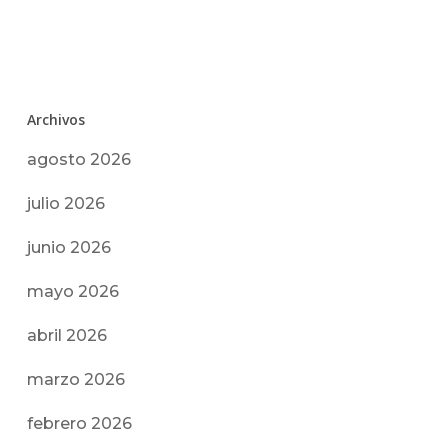
Archivos
agosto 2026
julio 2026
junio 2026
mayo 2026
abril 2026
marzo 2026
febrero 2026