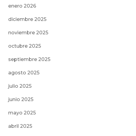
enero 2026
diciembre 2025
noviembre 2025
octubre 2025
septiembre 2025
agosto 2025
julio 2025
junio 2025
mayo 2025
abril 2025