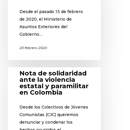
Desde el pasado 13 de febrero
de 2020, el Ministerio de
Asuntos Exteriores del
Gobierno…
20 febrero 2020
Nota de solidaridad
ante la violencia
estatal y paramilitar
en Colombia
Desde los Colectivos de Jóvenes
Comunistas (CJC) queremos
denunciar y condenar los
hechos ocurridos el…