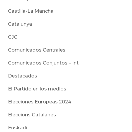
Castilla-La Mancha
Catalunya
CJC
Comunicados Centrales
Comunicados Conjuntos – Int
Destacados
El Partido en los medios
Elecciones Europeas 2024
Eleccions Catalanes
Euskadi