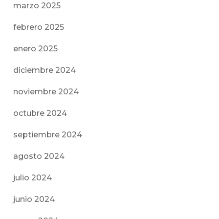
marzo 2025
febrero 2025
enero 2025
diciembre 2024
noviembre 2024
octubre 2024
septiembre 2024
agosto 2024
julio 2024
junio 2024