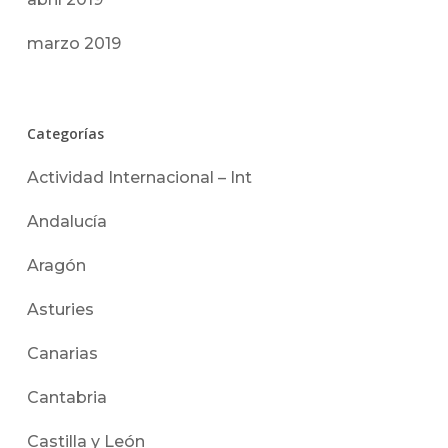
marzo 2019
Categorías
Actividad Internacional – Int
Andalucía
Aragón
Asturies
Canarias
Cantabria
Castilla y León