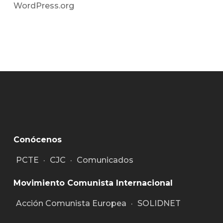
WordPress.org
Conócenos
PCTE
·
CJC
·
Comunicados
Movimiento Comunista Internacional
Acción Comunista Europea
·
SOLIDNET