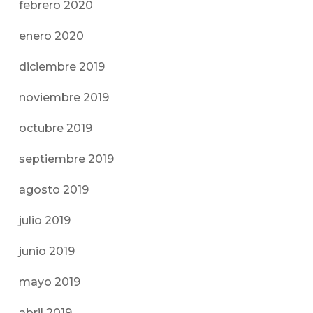
febrero 2020
enero 2020
diciembre 2019
noviembre 2019
octubre 2019
septiembre 2019
agosto 2019
julio 2019
junio 2019
mayo 2019
abril 2019