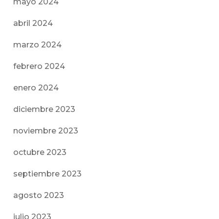
mayo 2024
abril 2024
marzo 2024
febrero 2024
enero 2024
diciembre 2023
noviembre 2023
octubre 2023
septiembre 2023
agosto 2023
julio 2023