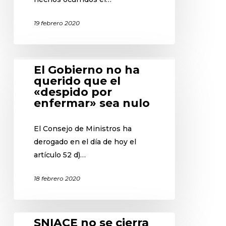
19 febrero 2020
El Gobierno no ha
querido que el
«despido por
enfermar» sea nulo
El Consejo de Ministros ha
derogado en el día de hoy el
artículo 52 d)…
18 febrero 2020
SNIACE no se cierra