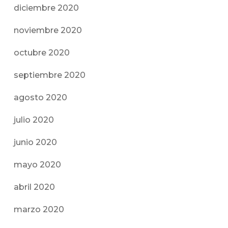
diciembre 2020
noviembre 2020
octubre 2020
septiembre 2020
agosto 2020
julio 2020
junio 2020
mayo 2020
abril 2020
marzo 2020