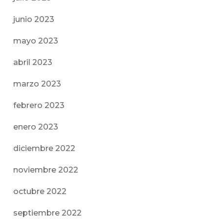
junio 2023
mayo 2023
abril 2023
marzo 2023
febrero 2023
enero 2023
diciembre 2022
noviembre 2022
octubre 2022
septiembre 2022