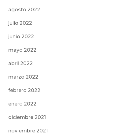
agosto 2022
julio 2022
junio 2022
mayo 2022
abril 2022
marzo 2022
febrero 2022
enero 2022
diciembre 2021
noviembre 2021