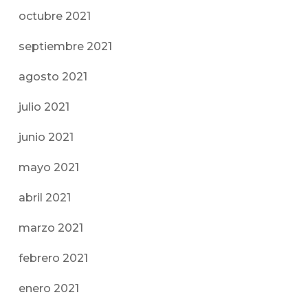
octubre 2021
septiembre 2021
agosto 2021
julio 2021
junio 2021
mayo 2021
abril 2021
marzo 2021
febrero 2021
enero 2021