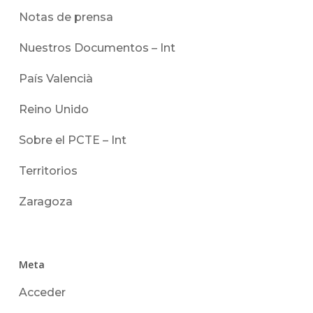
Notas de prensa
Nuestros Documentos – Int
País Valencià
Reino Unido
Sobre el PCTE – Int
Territorios
Zaragoza
Meta
Acceder