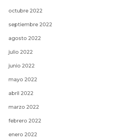
octubre 2022
septiembre 2022
agosto 2022
julio 2022
junio 2022
mayo 2022
abril 2022
marzo 2022
febrero 2022
enero 2022