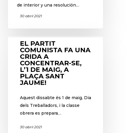
de interior y una resolución…
30 abril 2021
EL PARTIT
COMUNISTA FA UNA
CRIDA A
CONCENTRAR-SE,
L’1 DE MAIG, A
PLAÇA SANT
JAUME!
Aquest dissabte és 1 de maig, Dia
dels Treballadors, i la classe
obrera es prepara…
30 abril 2021