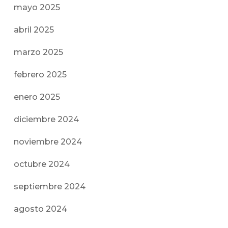
mayo 2025
abril 2025
marzo 2025
febrero 2025
enero 2025
diciembre 2024
noviembre 2024
octubre 2024
septiembre 2024
agosto 2024