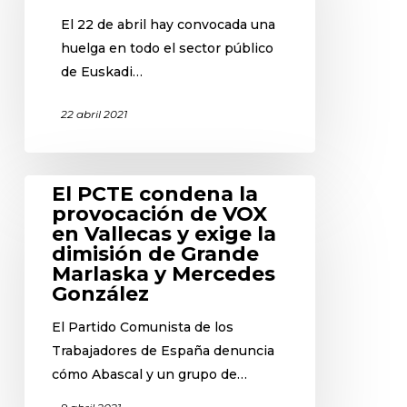
El 22 de abril hay convocada una
huelga en todo el sector público
de Euskadi…
22 abril 2021
El PCTE condena la
provocación de VOX
en Vallecas y exige la
dimisión de Grande
Marlaska y Mercedes
González
El Partido Comunista de los
Trabajadores de España denuncia
cómo Abascal y un grupo de…