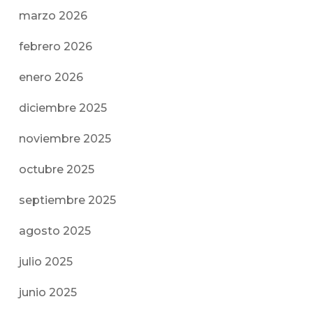
marzo 2026
febrero 2026
enero 2026
diciembre 2025
noviembre 2025
octubre 2025
septiembre 2025
agosto 2025
julio 2025
junio 2025