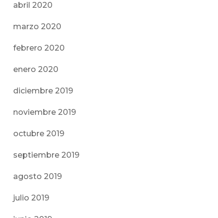
abril 2020
marzo 2020
febrero 2020
enero 2020
diciembre 2019
noviembre 2019
octubre 2019
septiembre 2019
agosto 2019
julio 2019