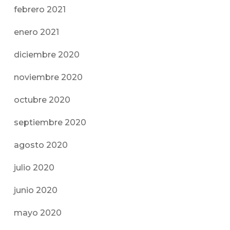
febrero 2021
enero 2021
diciembre 2020
noviembre 2020
octubre 2020
septiembre 2020
agosto 2020
julio 2020
junio 2020
mayo 2020