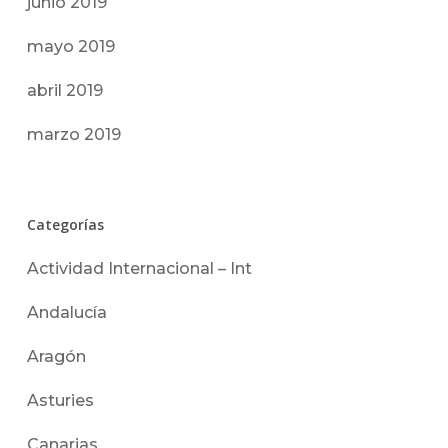
junio 2019
mayo 2019
abril 2019
marzo 2019
Categorías
Actividad Internacional – Int
Andalucía
Aragón
Asturies
Canarias