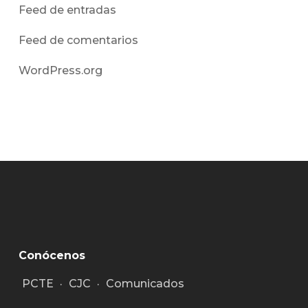
Feed de entradas
Feed de comentarios
WordPress.org
Conócenos
PCTE
·
CJC
·
Comunicados