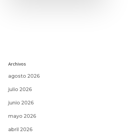
Archivos
agosto 2026
julio 2026
junio 2026
mayo 2026
abril 2026