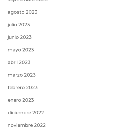
agosto 2023
julio 2023
junio 2023
mayo 2023
abril 2023
marzo 2023
febrero 2023
enero 2023
diciembre 2022
noviembre 2022