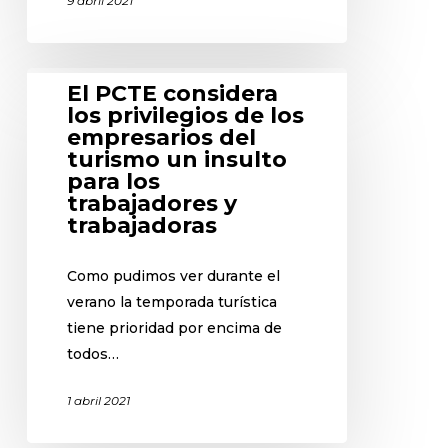
9 abril 2021
El PCTE considera
los privilegios de los
empresarios del
turismo un insulto
para los
trabajadores y
trabajadoras
Como pudimos ver durante el
verano la temporada turística
tiene prioridad por encima de
todos…
1 abril 2021