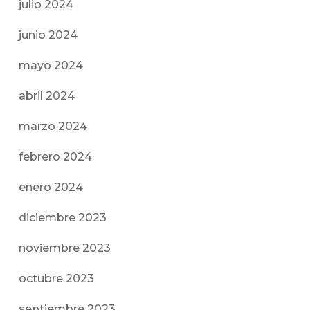
julio 2024
junio 2024
mayo 2024
abril 2024
marzo 2024
febrero 2024
enero 2024
diciembre 2023
noviembre 2023
octubre 2023
septiembre 2023