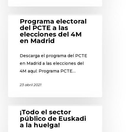
Programa electoral
del PCTE a las
elecciones del 4M
en Madrid
Descarga el programa del PCTE
en Madrid a las elecciones del
4M aquí: Programa PCTE…
23 abril 2021
¡Todo el sector
público de Euskadi
a la huelga!