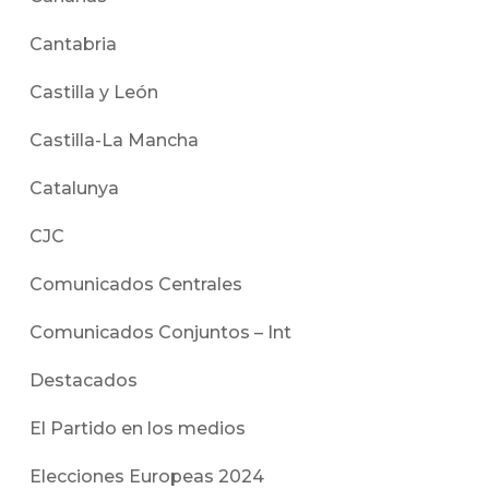
Cantabria
Castilla y León
Castilla-La Mancha
Catalunya
CJC
Comunicados Centrales
Comunicados Conjuntos – Int
Destacados
El Partido en los medios
Elecciones Europeas 2024