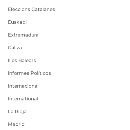
Eleccions Catalanes
Euskadi
Extremadura
Galiza
Illes Balears
Informes Políticos
Internacional
International
La Rioja
Madrid