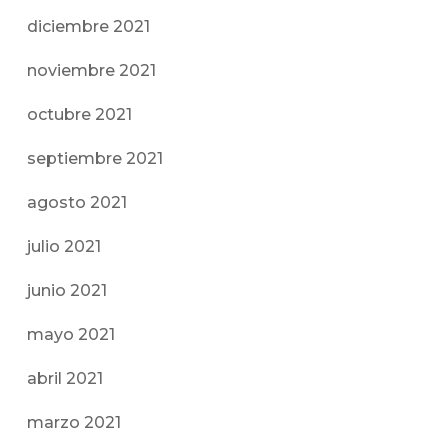
diciembre 2021
noviembre 2021
octubre 2021
septiembre 2021
agosto 2021
julio 2021
junio 2021
mayo 2021
abril 2021
marzo 2021