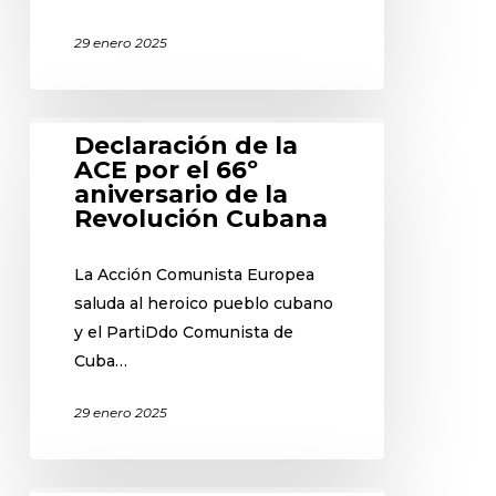
29 enero 2025
Declaración de la
ACE por el 66º
aniversario de la
Revolución Cubana
La Acción Comunista Europea
saluda al heroico pueblo cubano
y el PartiDdo Comunista de
Cuba…
29 enero 2025