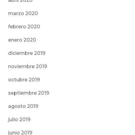
abril 2020
marzo 2020
febrero 2020
enero 2020
diciembre 2019
noviembre 2019
octubre 2019
septiembre 2019
agosto 2019
julio 2019
junio 2019