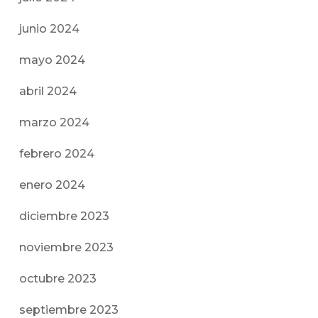
junio 2024
mayo 2024
abril 2024
marzo 2024
febrero 2024
enero 2024
diciembre 2023
noviembre 2023
octubre 2023
septiembre 2023