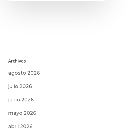
Archivos
agosto 2026
julio 2026
junio 2026
mayo 2026
abril 2026