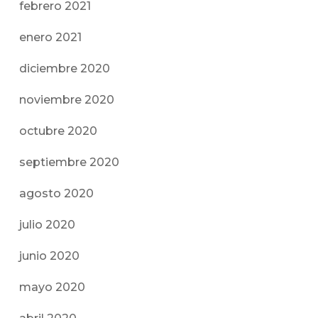
febrero 2021
enero 2021
diciembre 2020
noviembre 2020
octubre 2020
septiembre 2020
agosto 2020
julio 2020
junio 2020
mayo 2020