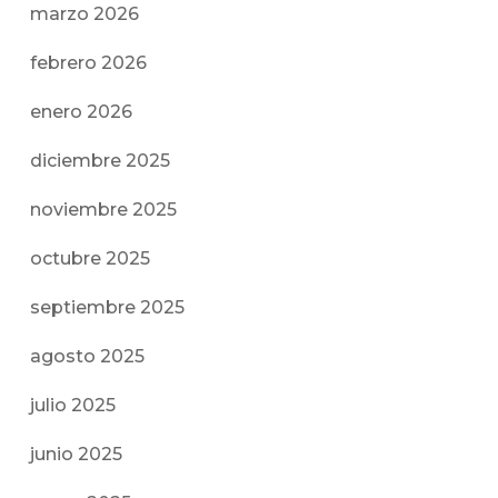
marzo 2026
febrero 2026
enero 2026
diciembre 2025
noviembre 2025
octubre 2025
septiembre 2025
agosto 2025
julio 2025
junio 2025