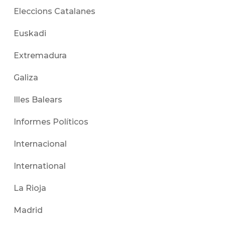
Eleccions Catalanes
Euskadi
Extremadura
Galiza
Illes Balears
Informes Políticos
Internacional
International
La Rioja
Madrid