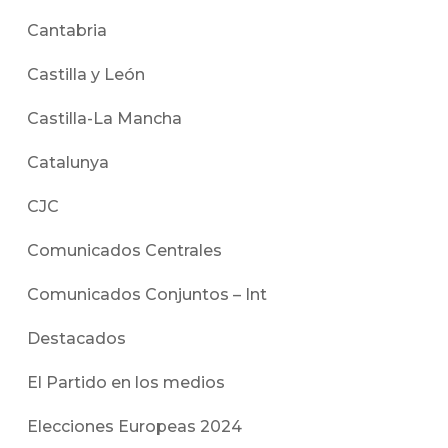
Cantabria
Castilla y León
Castilla-La Mancha
Catalunya
CJC
Comunicados Centrales
Comunicados Conjuntos – Int
Destacados
El Partido en los medios
Elecciones Europeas 2024