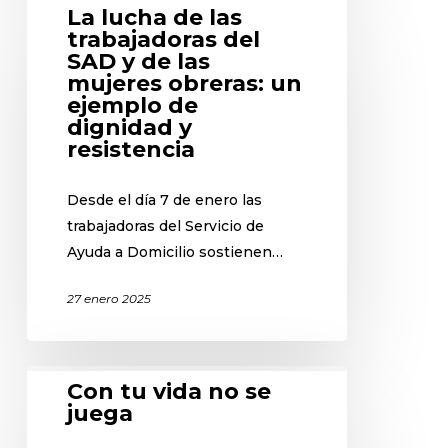
La lucha de las
trabajadoras del
SAD y de las
mujeres obreras: un
ejemplo de
dignidad y
resistencia
Desde el día 7 de enero las
trabajadoras del Servicio de
Ayuda a Domicilio sostienen…
27 enero 2025
Con tu vida no se
juega