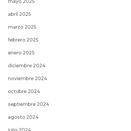
mayo 2025
abril 2025
marzo 2025
febrero 2025
enero 2025
diciembre 2024
noviembre 2024
octubre 2024
septiembre 2024
agosto 2024
julio 2024