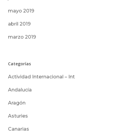
mayo 2019
abril 2019
marzo 2019
Categorías
Actividad Internacional – Int
Andalucía
Aragón
Asturies
Canarias