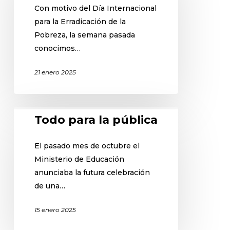
Con motivo del Día Internacional
para la Erradicación de la
Pobreza, la semana pasada
conocimos…
21 enero 2025
Todo para la pública
El pasado mes de octubre el
Ministerio de Educación
anunciaba la futura celebración
de una…
15 enero 2025