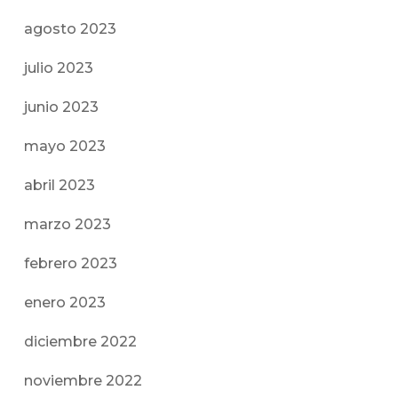
agosto 2023
julio 2023
junio 2023
mayo 2023
abril 2023
marzo 2023
febrero 2023
enero 2023
diciembre 2022
noviembre 2022