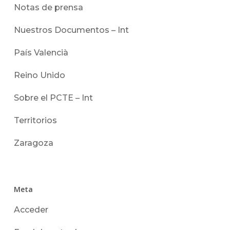
Notas de prensa
Nuestros Documentos – Int
País Valencià
Reino Unido
Sobre el PCTE – Int
Territorios
Zaragoza
Meta
Acceder