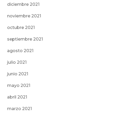
diciembre 2021
noviembre 2021
octubre 2021
septiembre 2021
agosto 2021
julio 2021
junio 2021
mayo 2021
abril 2021
marzo 2021