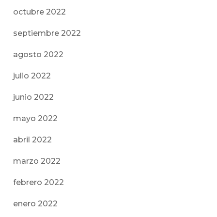
octubre 2022
septiembre 2022
agosto 2022
julio 2022
junio 2022
mayo 2022
abril 2022
marzo 2022
febrero 2022
enero 2022