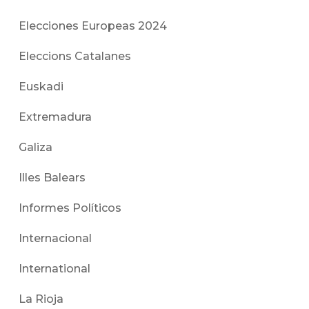
Elecciones Europeas 2024
Eleccions Catalanes
Euskadi
Extremadura
Galiza
Illes Balears
Informes Políticos
Internacional
International
La Rioja