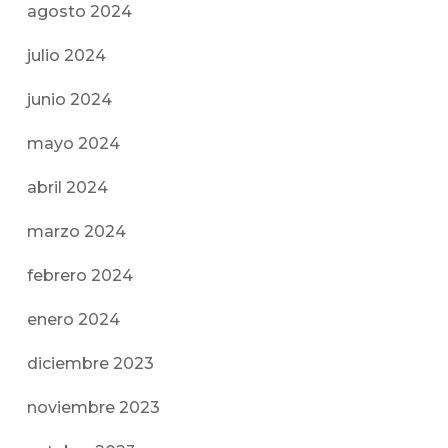
agosto 2024
julio 2024
junio 2024
mayo 2024
abril 2024
marzo 2024
febrero 2024
enero 2024
diciembre 2023
noviembre 2023