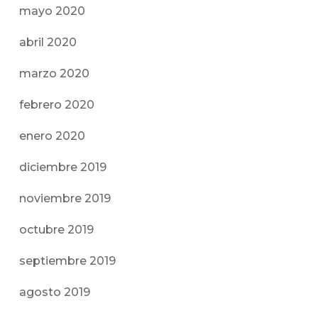
mayo 2020
abril 2020
marzo 2020
febrero 2020
enero 2020
diciembre 2019
noviembre 2019
octubre 2019
septiembre 2019
agosto 2019