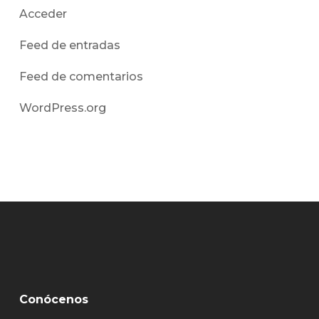
Acceder
Feed de entradas
Feed de comentarios
WordPress.org
Conócenos