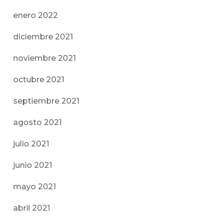
enero 2022
diciembre 2021
noviembre 2021
octubre 2021
septiembre 2021
agosto 2021
julio 2021
junio 2021
mayo 2021
abril 2021