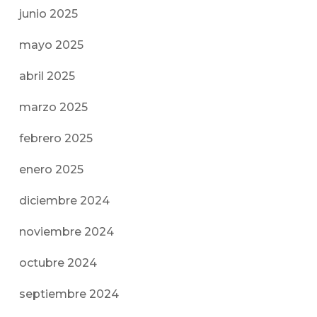
junio 2025
mayo 2025
abril 2025
marzo 2025
febrero 2025
enero 2025
diciembre 2024
noviembre 2024
octubre 2024
septiembre 2024