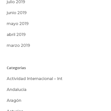
julio 2019
junio 2019
mayo 2019
abril 2019
marzo 2019
Categorías
Actividad Internacional – Int
Andalucía
Aragón