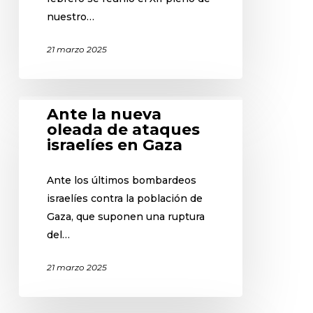
nuestro…
21 marzo 2025
Ante la nueva
oleada de ataques
israelíes en Gaza
Ante los últimos bombardeos
israelíes contra la población de
Gaza, que suponen una ruptura
del…
21 marzo 2025