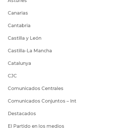
Asturies
Canarias
Cantabria
Castilla y León
Castilla-La Mancha
Catalunya
CJC
Comunicados Centrales
Comunicados Conjuntos – Int
Destacados
El Partido en los medios