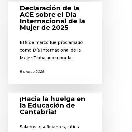
Declaración de la
ACE sobre el Día
Internacional de la
Mujer de 2025
El 8 de marzo fue proclamado
como Día Internacional de la
Mujer Trabajadora por la…
8 marzo 2025
¡Hacia la huelga en
la Educación de
Cantabria!
Salarios insuficientes, ratios