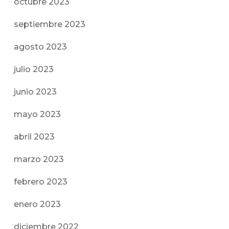
octubre 2023
septiembre 2023
agosto 2023
julio 2023
junio 2023
mayo 2023
abril 2023
marzo 2023
febrero 2023
enero 2023
diciembre 2022