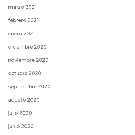
marzo 2021
febrero 2021
enero 2021
diciembre 2020
noviembre 2020
octubre 2020
septiembre 2020
agosto 2020
julio 2020
junio 2020