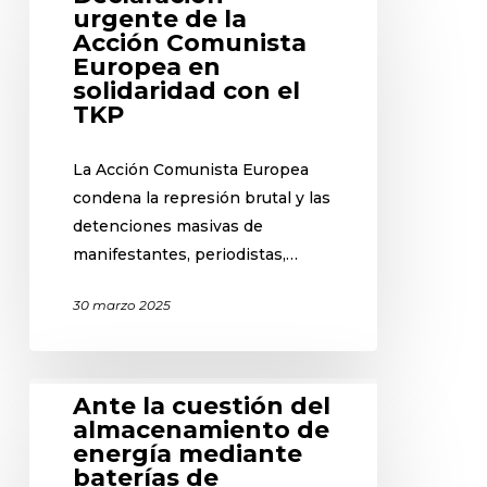
urgente de la
Acción Comunista
Europea en
solidaridad con el
TKP
La Acción Comunista Europea
condena la represión brutal y las
detenciones masivas de
manifestantes, periodistas,…
30 marzo 2025
Ante la cuestión del
almacenamiento de
energía mediante
baterías de