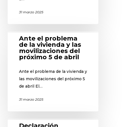
31 marzo 2025
Ante el problema
de la vivienda y las
movilizaciones del
próximo 5 de abril
Ante el problema de la vivienda y
las movilizaciones del próximo 5
de abril El…
31 marzo 2025
Declaración