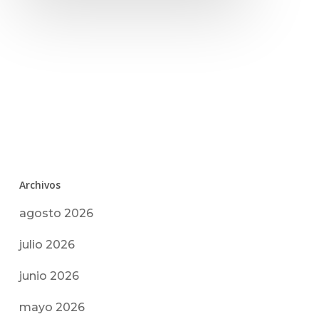
Archivos
agosto 2026
julio 2026
junio 2026
mayo 2026