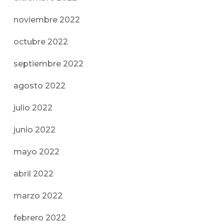
noviembre 2022
octubre 2022
septiembre 2022
agosto 2022
julio 2022
junio 2022
mayo 2022
abril 2022
marzo 2022
febrero 2022