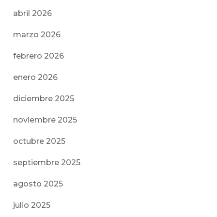
abril 2026
marzo 2026
febrero 2026
enero 2026
diciembre 2025
noviembre 2025
octubre 2025
septiembre 2025
agosto 2025
julio 2025