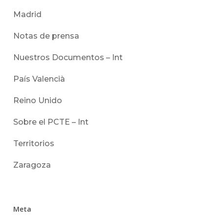
Madrid
Notas de prensa
Nuestros Documentos – Int
País Valencià
Reino Unido
Sobre el PCTE – Int
Territorios
Zaragoza
Meta