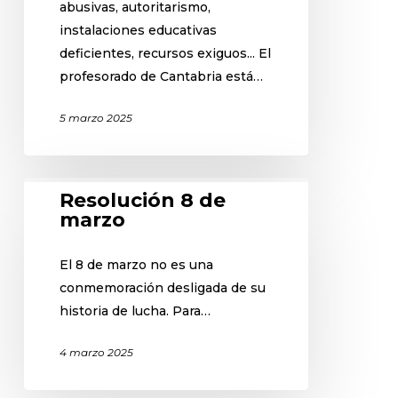
abusivas, autoritarismo,
instalaciones educativas
deficientes, recursos exiguos... El
profesorado de Cantabria está…
5 marzo 2025
Resolución 8 de
marzo
El 8 de marzo no es una
conmemoración desligada de su
historia de lucha. Para…
4 marzo 2025